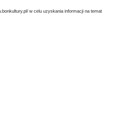
bonkultury.pl/ w celu uzyskania informacji na temat