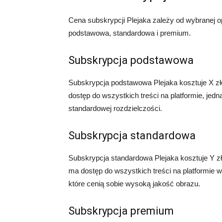
Cena subskrypcji Plejaka zależy od wybranej op
podstawowa, standardowa i premium.
Subskrypcja podstawowa
Subskrypcja podstawowa Plejaka kosztuje X zł
dostęp do wszystkich treści na platformie, jed
standardowej rozdzielczości.
Subskrypcja standardowa
Subskrypcja standardowa Plejaka kosztuje Y zł
ma dostęp do wszystkich treści na platformie w 
które cenią sobie wysoką jakość obrazu.
Subskrypcja premium