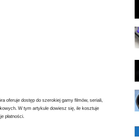
ra oferuje dostęp do szerokiej gamy filmów, seriali,
kowych. W tym artykule dowiesz się, ile kosztuje
e płatności.