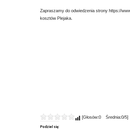
Zapraszamy do odwiedzenia strony https://www.
kosztów Plejaka.
[Głosów:0 Średnia:0/5]
Podziel się: