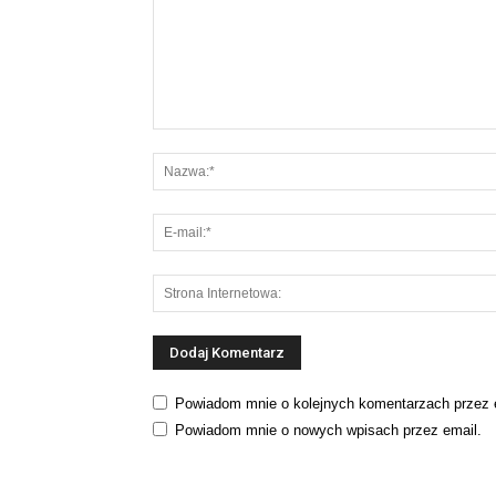
Powiadom mnie o kolejnych komentarzach przez 
Powiadom mnie o nowych wpisach przez email.