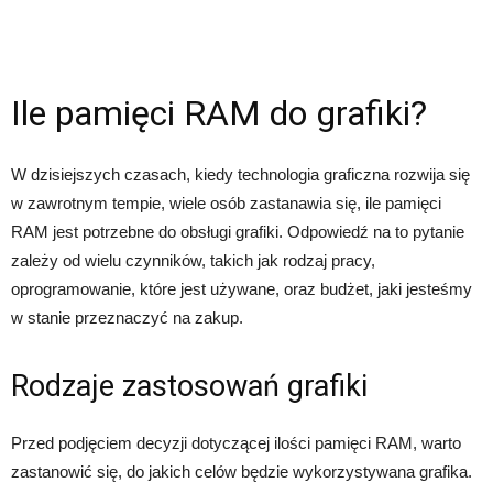
Ile pamięci RAM do grafiki?
W dzisiejszych czasach, kiedy technologia graficzna rozwija się
w zawrotnym tempie, wiele osób zastanawia się, ile pamięci
RAM jest potrzebne do obsługi grafiki. Odpowiedź na to pytanie
zależy od wielu czynników, takich jak rodzaj pracy,
oprogramowanie, które jest używane, oraz budżet, jaki jesteśmy
w stanie przeznaczyć na zakup.
Rodzaje zastosowań grafiki
Przed podjęciem decyzji dotyczącej ilości pamięci RAM, warto
zastanowić się, do jakich celów będzie wykorzystywana grafika.