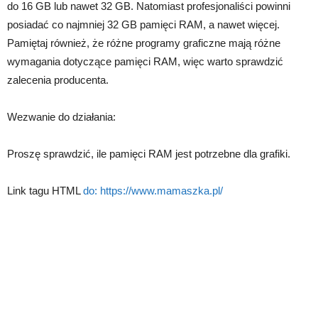
do 16 GB lub nawet 32 GB. Natomiast profesjonaliści powinni
posiadać co najmniej 32 GB pamięci RAM, a nawet więcej.
Pamiętaj również, że różne programy graficzne mają różne
wymagania dotyczące pamięci RAM, więc warto sprawdzić
zalecenia producenta.
Wezwanie do działania:
Proszę sprawdzić, ile pamięci RAM jest potrzebne dla grafiki.
Link tagu HTML
do:
https://www.mamaszka.pl/