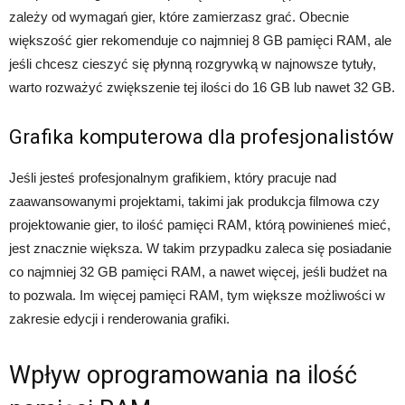
zależy od wymagań gier, które zamierzasz grać. Obecnie
większość gier rekomenduje co najmniej 8 GB pamięci RAM, ale
jeśli chcesz cieszyć się płynną rozgrywką w najnowsze tytuły,
warto rozważyć zwiększenie tej ilości do 16 GB lub nawet 32 GB.
Grafika komputerowa dla profesjonalistów
Jeśli jesteś profesjonalnym grafikiem, który pracuje nad
zaawansowanymi projektami, takimi jak produkcja filmowa czy
projektowanie gier, to ilość pamięci RAM, którą powinieneś mieć,
jest znacznie większa. W takim przypadku zaleca się posiadanie
co najmniej 32 GB pamięci RAM, a nawet więcej, jeśli budżet na
to pozwala. Im więcej pamięci RAM, tym większe możliwości w
zakresie edycji i renderowania grafiki.
Wpływ oprogramowania na ilość