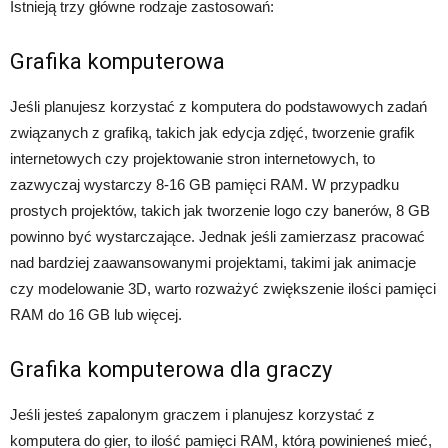
Istnieją trzy główne rodzaje zastosowań:
Grafika komputerowa
Jeśli planujesz korzystać z komputera do podstawowych zadań
związanych z grafiką, takich jak edycja zdjęć, tworzenie grafik
internetowych czy projektowanie stron internetowych, to
zazwyczaj wystarczy 8-16 GB pamięci RAM. W przypadku
prostych projektów, takich jak tworzenie logo czy banerów, 8 GB
powinno być wystarczające. Jednak jeśli zamierzasz pracować
nad bardziej zaawansowanymi projektami, takimi jak animacje
czy modelowanie 3D, warto rozważyć zwiększenie ilości pamięci
RAM do 16 GB lub więcej.
Grafika komputerowa dla graczy
Jeśli jesteś zapalonym graczem i planujesz korzystać z
komputera do gier, to ilość pamięci RAM, którą powinieneś mieć,