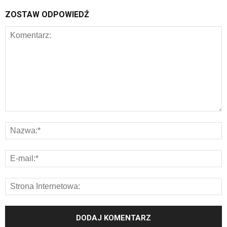
ZOSTAW ODPOWIEDŹ