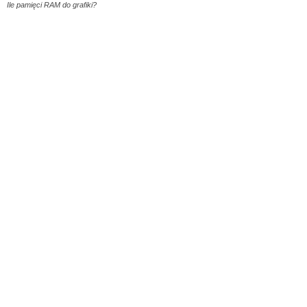
Ile pamięci RAM do grafiki?