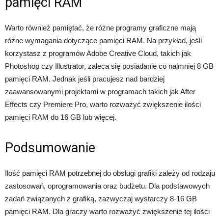
pamięci RAM
Warto również pamiętać, że różne programy graficzne mają
różne wymagania dotyczące pamięci RAM. Na przykład, jeśli
korzystasz z programów Adobe Creative Cloud, takich jak
Photoshop czy Illustrator, zaleca się posiadanie co najmniej 8 GB
pamięci RAM. Jednak jeśli pracujesz nad bardziej
zaawansowanymi projektami w programach takich jak After
Effects czy Premiere Pro, warto rozważyć zwiększenie ilości
pamięci RAM do 16 GB lub więcej.
Podsumowanie
Ilość pamięci RAM potrzebnej do obsługi grafiki zależy od rodzaju
zastosowań, oprogramowania oraz budżetu. Dla podstawowych
zadań związanych z grafiką, zazwyczaj wystarczy 8-16 GB
pamięci RAM. Dla graczy warto rozważyć zwiększenie tej ilości