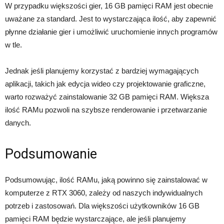
W przypadku większości gier, 16 GB pamięci RAM jest obecnie
uważane za standard. Jest to wystarczająca ilość, aby zapewnić
płynne działanie gier i umożliwić uruchomienie innych programów
w tle.
Jednak jeśli planujemy korzystać z bardziej wymagających
aplikacji, takich jak edycja wideo czy projektowanie graficzne,
warto rozważyć zainstalowanie 32 GB pamięci RAM. Większa
ilość RAMu pozwoli na szybsze renderowanie i przetwarzanie
danych.
Podsumowanie
Podsumowując, ilość RAMu, jaką powinno się zainstalować w
komputerze z RTX 3060, zależy od naszych indywidualnych
potrzeb i zastosowań. Dla większości użytkowników 16 GB
pamięci RAM będzie wystarczające, ale jeśli planujemy