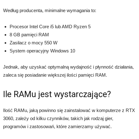
Według producenta, minimalne wymagania to:
Procesor Intel Core i5 lub AMD Ryzen 5
8 GB pamięci RAM
Zasilacz o mocy 550 W
System operacyjny Windows 10
Jednak, aby uzyskać optymalną wydajność i płynność działania,
zaleca się posiadanie większej ilości pamięci RAM.
Ile RAMu jest wystarczające?
Ilość RAMu, jaką powinno się zainstalować w komputerze z RTX
3060, zależy od kilku czynników, takich jak rodzaj gier,
programów i zastosowań, które zamierzamy używać.