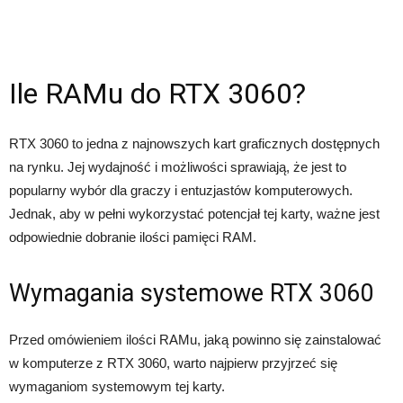
Ile RAMu do RTX 3060?
RTX 3060 to jedna z najnowszych kart graficznych dostępnych
na rynku. Jej wydajność i możliwości sprawiają, że jest to
popularny wybór dla graczy i entuzjastów komputerowych.
Jednak, aby w pełni wykorzystać potencjał tej karty, ważne jest
odpowiednie dobranie ilości pamięci RAM.
Wymagania systemowe RTX 3060
Przed omówieniem ilości RAMu, jaką powinno się zainstalować
w komputerze z RTX 3060, warto najpierw przyjrzeć się
wymaganiom systemowym tej karty.