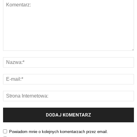
Powiadom mnie o kolejnych komentarzach przez email.