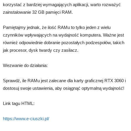
korzystać z bardziej wymagających aplikacji, warto rozważyć
zainstalowanie 32 GB pamięci RAM.
Pamiętajmy jednak, że ilość RAMu to tylko jeden z wielu
czynników wpływających na wydajność komputera. Ważne jest
również odpowiednie dobranie pozostałych podzespołów, takich
jak procesor, dysk twardy czy zasilacz.
Wezwanie do działania:
Sprawdź, ile RAMu jest zalecane dla karty graficznej RTX 3060 i
dostosuj swoje ustawienia, aby osiągnąć optymalną wydajność!
Link tagu HTML:
https://www.e-ciuszki.pl/