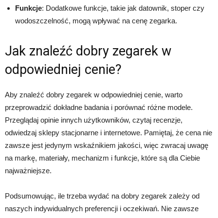
Funkcje
: Dodatkowe funkcje, takie jak datownik, stoper czy
wodoszczelność, mogą wpływać na cenę zegarka.
Jak znaleźć dobry zegarek w
odpowiedniej cenie?
Aby znaleźć dobry zegarek w odpowiedniej cenie, warto
przeprowadzić dokładne badania i porównać różne modele.
Przeglądaj opinie innych użytkowników, czytaj recenzje,
odwiedzaj sklepy stacjonarne i internetowe. Pamiętaj, że cena nie
zawsze jest jedynym wskaźnikiem jakości, więc zwracaj uwagę
na markę, materiały, mechanizm i funkcje, które są dla Ciebie
najważniejsze.
Podsumowując, ile trzeba wydać na dobry zegarek zależy od
naszych indywidualnych preferencji i oczekiwań. Nie zawsze