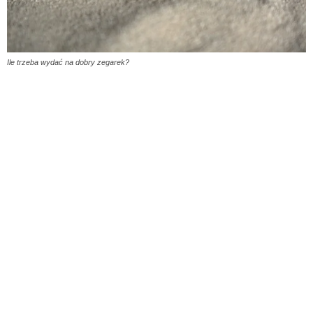
Ile trzeba wydać na dobry zegarek?