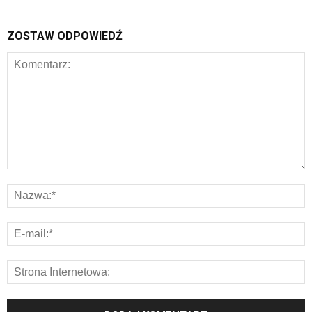
ZOSTAW ODPOWIEDŹ