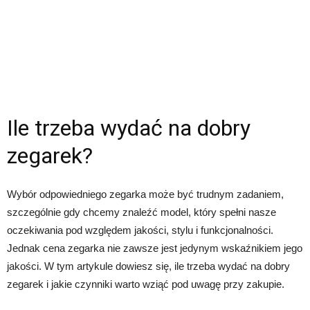
Ile trzeba wydać na dobry
zegarek?
Wybór odpowiedniego zegarka może być trudnym zadaniem,
szczególnie gdy chcemy znaleźć model, który spełni nasze
oczekiwania pod względem jakości, stylu i funkcjonalności.
Jednak cena zegarka nie zawsze jest jedynym wskaźnikiem jego
jakości. W tym artykule dowiesz się, ile trzeba wydać na dobry
zegarek i jakie czynniki warto wziąć pod uwagę przy zakupie.