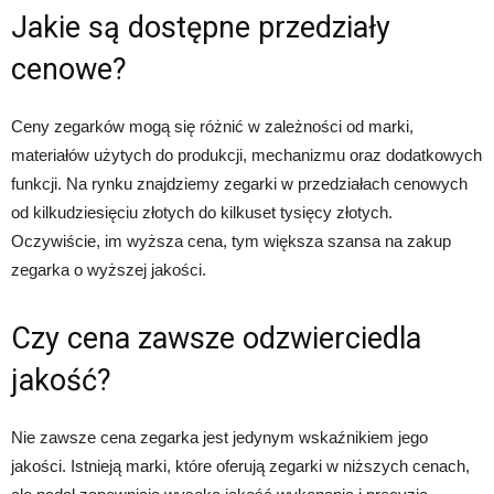
Jakie są dostępne przedziały
cenowe?
Ceny zegarków mogą się różnić w zależności od marki,
materiałów użytych do produkcji, mechanizmu oraz dodatkowych
funkcji. Na rynku znajdziemy zegarki w przedziałach cenowych
od kilkudziesięciu złotych do kilkuset tysięcy złotych.
Oczywiście, im wyższa cena, tym większa szansa na zakup
zegarka o wyższej jakości.
Czy cena zawsze odzwierciedla
jakość?
Nie zawsze cena zegarka jest jedynym wskaźnikiem jego
jakości. Istnieją marki, które oferują zegarki w niższych cenach,