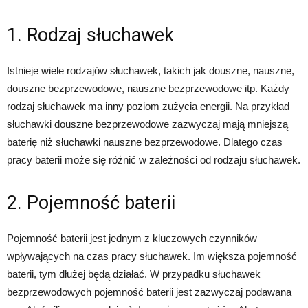
1. Rodzaj słuchawek
Istnieje wiele rodzajów słuchawek, takich jak douszne, nauszne,
douszne bezprzewodowe, nauszne bezprzewodowe itp. Każdy
rodzaj słuchawek ma inny poziom zużycia energii. Na przykład
słuchawki douszne bezprzewodowe zazwyczaj mają mniejszą
baterię niż słuchawki nauszne bezprzewodowe. Dlatego czas
pracy baterii może się różnić w zależności od rodzaju słuchawek.
2. Pojemność baterii
Pojemność baterii jest jednym z kluczowych czynników
wpływających na czas pracy słuchawek. Im większa pojemność
baterii, tym dłużej będą działać. W przypadku słuchawek
bezprzewodowych pojemność baterii jest zazwyczaj podawana