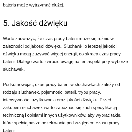
bateria może wytrzymać dłużej.
5. Jakość dźwięku
Warto zauważyć, że czas pracy baterii może się różnić w
zależności od jakości dźwięku. Słuchawki o lepszej jakości
dźwięku mogą zużywać więcej energii, co skraca czas pracy
baterii. Dlatego warto zwrócić uwagę na ten aspekt przy wyborze
słuchawek.
Podsumowując, czas pracy baterii w słuchawkach zależy od
rodzaju słuchawek, pojemności baterii, trybu pracy,
intensywności użytkowania oraz jakości dźwięku. Przed
zakupem słuchawek warto zapoznać się z ich specyfikacją
techniczną i opiniami innych użytkowników, aby wybrać takie,
które spełnią nasze oczekiwania pod względem czasu pracy
baterii.