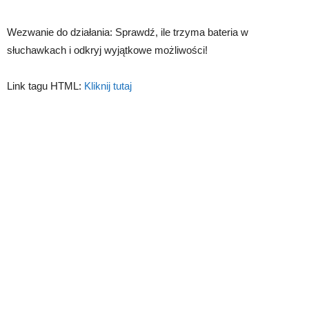
Wezwanie do działania: Sprawdź, ile trzyma bateria w
słuchawkach i odkryj wyjątkowe możliwości!
Link tagu HTML:
Kliknij tutaj