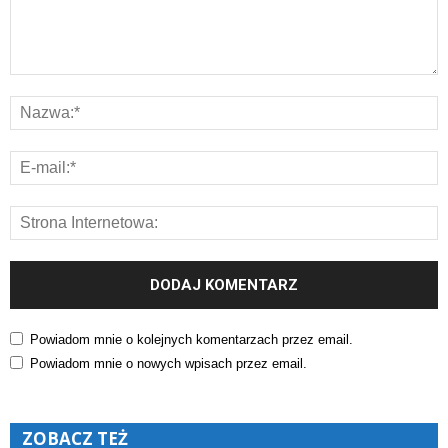
Powiadom mnie o kolejnych komentarzach przez email.
Powiadom mnie o nowych wpisach przez email.
ZOBACZ TEŻ