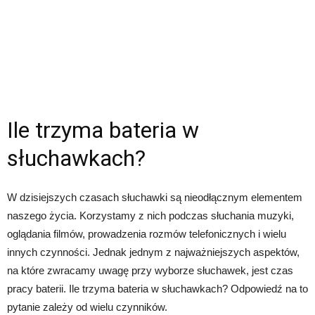
Ile trzyma bateria w
słuchawkach?
W dzisiejszych czasach słuchawki są nieodłącznym elementem
naszego życia. Korzystamy z nich podczas słuchania muzyki,
oglądania filmów, prowadzenia rozmów telefonicznych i wielu
innych czynności. Jednak jednym z najważniejszych aspektów,
na które zwracamy uwagę przy wyborze słuchawek, jest czas
pracy baterii. Ile trzyma bateria w słuchawkach? Odpowiedź na to
pytanie zależy od wielu czynników.