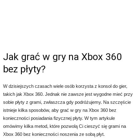
Jak grać w gry na Xbox 360
bez płyty?
W dzisiejszych czasach wiele osób korzysta z konsol do gier,
takich jak Xbox 360. Jednak nie zawsze jest wygodne mieć przy
sobie płyty z grami, zwłaszcza gdy podróżujemy. Na szczęście
istnieje kilka sposobów, aby grać w gry na Xbox 360 bez
konieczności posiadania fizycznej płyty. W tym artykule
omówimy kilka metod, które pozwolą Ci cieszyć się grami na
Xbox 360 bez konieczności noszenia ze sobą płyt.