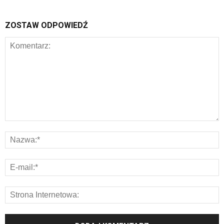
ZOSTAW ODPOWIEDŹ