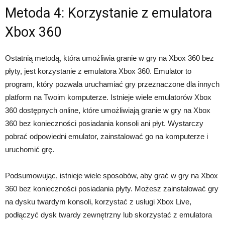
Metoda 4: Korzystanie z emulatora
Xbox 360
Ostatnią metodą, która umożliwia granie w gry na Xbox 360 bez
płyty, jest korzystanie z emulatora Xbox 360. Emulator to
program, który pozwala uruchamiać gry przeznaczone dla innych
platform na Twoim komputerze. Istnieje wiele emulatorów Xbox
360 dostępnych online, które umożliwiają granie w gry na Xbox
360 bez konieczności posiadania konsoli ani płyt. Wystarczy
pobrać odpowiedni emulator, zainstalować go na komputerze i
uruchomić grę.
Podsumowując, istnieje wiele sposobów, aby grać w gry na Xbox
360 bez konieczności posiadania płyty. Możesz zainstalować gry
na dysku twardym konsoli, korzystać z usługi Xbox Live,
podłączyć dysk twardy zewnętrzny lub skorzystać z emulatora