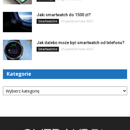
Jaki smartwatch do 1500 zł?
25 października 2025
Smartwatche
Jak daleko może być smartwatch od telefonu?
25 października 2025
Smartwatche
Kategorie
Kategorie