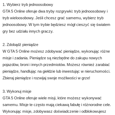
1. Wybierz tryb jednoosobowy
GTA 5 Online oferuje dwa tryby rozgrywki: tryb jednoosobowy i
tryb wieloosobowy. Jeśli chcesz grać samemu, wybierz tryb
jednoosobowy. W tym trybie będziesz mógł cieszyć się światem
gry bez udziału innych graczy.
2. Zdobądź pieniądze
W GTA 5 Online możesz zdobywać pieniądze, wykonując różne
misje i zadania. Pieniądze są niezbędne do zakupu nowych
pojazdów, broni i innych przedmiotów. Możesz również zarabiać
pieniądze, handlując na giełdzie lub inwestując w nieruchomości.
Zbieraj pieniądze i rozwijaj swoje możliwości w grze!
3. Wykonuj misje
GTA 5 Online oferuje wiele misji, które możesz wykonywać
samemu. Misje te często mają ciekawą fabułę i różnorodne cele.
Wykonując misje, zdobywasz doświadczenie i odblokowujesz