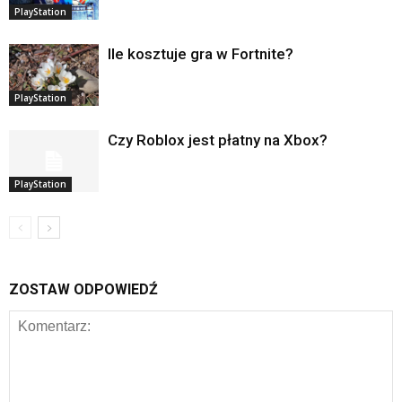
PlayStation
Ile kosztuje gra w Fortnite?
PlayStation
Czy Roblox jest płatny na Xbox?
PlayStation
ZOSTAW ODPOWIEDŹ