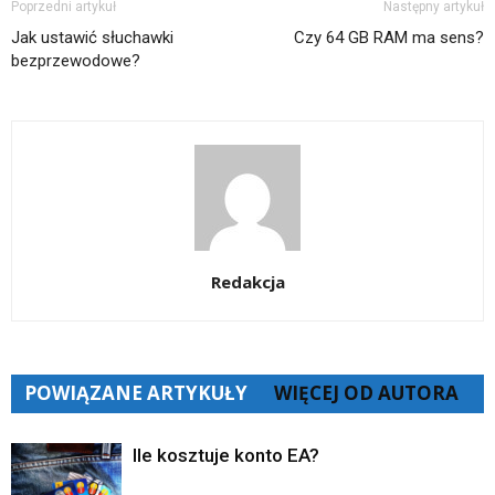
Poprzedni artykuł
Następny artykuł
Jak ustawić słuchawki
Czy 64 GB RAM ma sens?
bezprzewodowe?
Redakcja
POWIĄZANE ARTYKUŁY
WIĘCEJ OD AUTORA
Ile kosztuje konto EA?