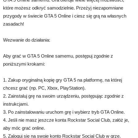
które możesz odkryć samodzielnie. Przeżyj niezapomniane
przygody w świecie GTA 5 Online i ciesz się grą na własnych
zasadach!
Wezwanie do działania:
Aby grać w GTA 5 Online samemu, postępuj zgodnie z
poniższymi krokami:
1. Zakup oryginalną kopię gry GTA 5 na platformę, na której
chcesz grać (np. PC, Xbox, PlayStation).
2. Zainstaluj grę na swoim urządzeniu, postępując zgodnie z
instrukcjami.
3. Po zainstalowaniu uruchom grę i wybierz tryb GTA Online.
4. Jeśli nie masz jeszcze konta Rockstar Social Club, załóż je,
aby móc grać online.
5. Zaloguj się na swoje konto Rockstar Social Club w grze.