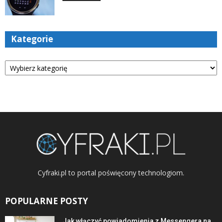
Kategorie
Kategorie
Cyfraki.pl to portal poświęcony technologiom.
POPULARNE POSTY
Jak włączyć powiadomienia z Messengera na