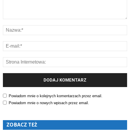
Powiadom mnie o kolejnych komentarzach przez email.
Powiadom mnie o nowych wpisach przez email.
ZOBACZ TEŻ