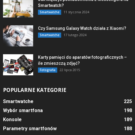
Smartwatch?
11 stycznia 2024
Smartwatche
Czy Samsung Galaxy Watch działa z Xiaomi?
17 lutego 2024
Smartwatche
Karty pamięci do aparatów fotograficznych –
ile zmieszczą zdjęć?
22 lipca 2015
Fotografia
POPULARNE KATEGORIE
Smartwatche
225
Wybór smartfona
198
Konsole
189
Parametry smartfonów
188