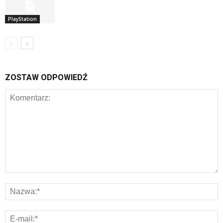
PlayStation
ZOSTAW ODPOWIEDŹ