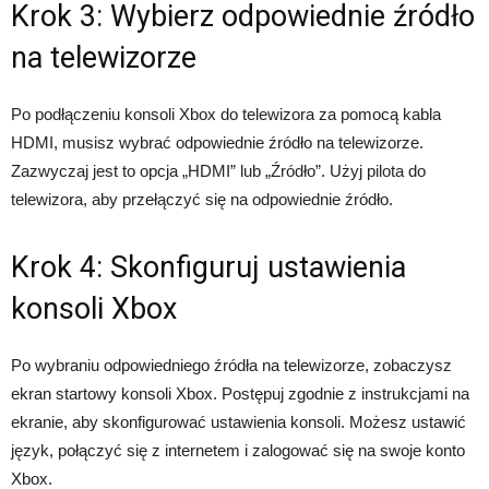
Krok 3: Wybierz odpowiednie źródło
na telewizorze
Po podłączeniu konsoli Xbox do telewizora za pomocą kabla
HDMI, musisz wybrać odpowiednie źródło na telewizorze.
Zazwyczaj jest to opcja „HDMI” lub „Źródło”. Użyj pilota do
telewizora, aby przełączyć się na odpowiednie źródło.
Krok 4: Skonfiguruj ustawienia
konsoli Xbox
Po wybraniu odpowiedniego źródła na telewizorze, zobaczysz
ekran startowy konsoli Xbox. Postępuj zgodnie z instrukcjami na
ekranie, aby skonfigurować ustawienia konsoli. Możesz ustawić
język, połączyć się z internetem i zalogować się na swoje konto
Xbox.