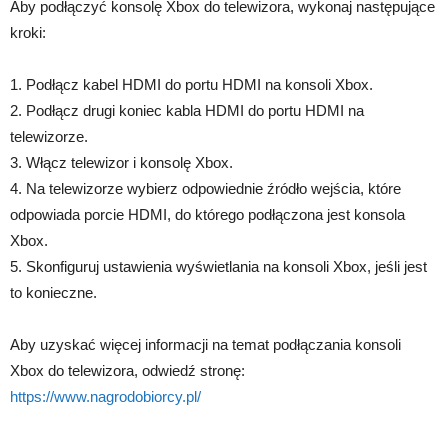
Aby podłączyć konsolę Xbox do telewizora, wykonaj następujące
kroki:
1. Podłącz kabel HDMI do portu HDMI na konsoli Xbox.
2. Podłącz drugi koniec kabla HDMI do portu HDMI na
telewizorze.
3. Włącz telewizor i konsolę Xbox.
4. Na telewizorze wybierz odpowiednie źródło wejścia, które
odpowiada porcie HDMI, do którego podłączona jest konsola
Xbox.
5. Skonfiguruj ustawienia wyświetlania na konsoli Xbox, jeśli jest
to konieczne.
Aby uzyskać więcej informacji na temat podłączania konsoli
Xbox do telewizora, odwiedź stronę:
https://www.nagrodobiorcy.pl/