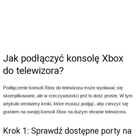
Jak podłączyć konsolę Xbox
do telewizora?
Podłączenie konsoli Xbox do telewizora może wydawać się
skomplikowane, ale w rzeczywistości jest to dość proste. W tym
artykule omówimy kroki, które musisz podjąć, aby cieszyć się
graniem na swojej konsoli Xbox na dużym ekranie telewizora.
Krok 1: Sprawdź dostępne porty na