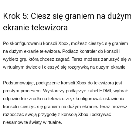
Krok 5: Ciesz się graniem na dużym
ekranie telewizora
Po skonfigurowaniu konsoli Xbox, możesz cieszyć się graniem
na dużym ekranie telewizora. Podłącz kontroler do konsoli i
wybierz grę, którą chcesz zagrać. Teraz możesz zanurzyć się w
wirtualnym świecie i cieszyć się rozgrywką na dużym ekranie.
Podsumowując, podłączenie konsoli Xbox do telewizora jest
prostym procesem. Wystarczy podłączyć kabel HDMI, wybrać
odpowiednie źródło na telewizorze, skonfigurować ustawienia
konsoli i cieszyć się graniem na dużym ekranie. Teraz możesz
rozpocząć swoją przygodę z konsolą Xbox i odkrywać
niesamowite światy wirtualne.