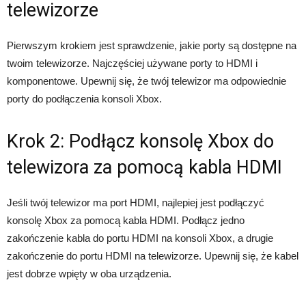
telewizorze
Pierwszym krokiem jest sprawdzenie, jakie porty są dostępne na
twoim telewizorze. Najczęściej używane porty to HDMI i
komponentowe. Upewnij się, że twój telewizor ma odpowiednie
porty do podłączenia konsoli Xbox.
Krok 2: Podłącz konsolę Xbox do
telewizora za pomocą kabla HDMI
Jeśli twój telewizor ma port HDMI, najlepiej jest podłączyć
konsolę Xbox za pomocą kabla HDMI. Podłącz jedno
zakończenie kabla do portu HDMI na konsoli Xbox, a drugie
zakończenie do portu HDMI na telewizorze. Upewnij się, że kabel
jest dobrze wpięty w oba urządzenia.