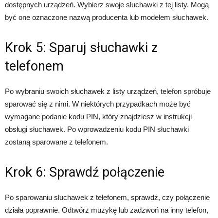
dostępnych urządzeń. Wybierz swoje słuchawki z tej listy. Mogą
być one oznaczone nazwą producenta lub modelem słuchawek.
Krok 5: Sparuj słuchawki z
telefonem
Po wybraniu swoich słuchawek z listy urządzeń, telefon spróbuje
sparować się z nimi. W niektórych przypadkach może być
wymagane podanie kodu PIN, który znajdziesz w instrukcji
obsługi słuchawek. Po wprowadzeniu kodu PIN słuchawki
zostaną sparowane z telefonem.
Krok 6: Sprawdź połączenie
Po sparowaniu słuchawek z telefonem, sprawdź, czy połączenie
działa poprawnie. Odtwórz muzykę lub zadzwoń na inny telefon,