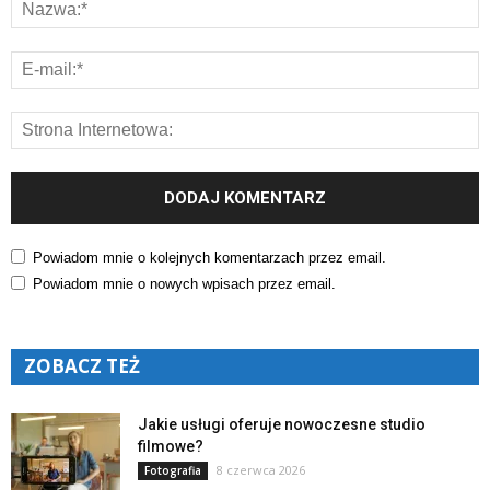
Powiadom mnie o kolejnych komentarzach przez email.
Powiadom mnie o nowych wpisach przez email.
ZOBACZ TEŻ
Jakie usługi oferuje nowoczesne studio
filmowe?
8 czerwca 2026
Fotografia