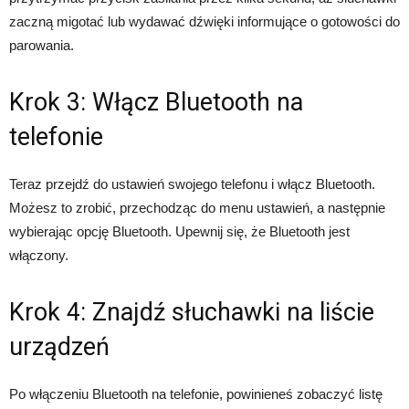
zaczną migotać lub wydawać dźwięki informujące o gotowości do
parowania.
Krok 3: Włącz Bluetooth na
telefonie
Teraz przejdź do ustawień swojego telefonu i włącz Bluetooth.
Możesz to zrobić, przechodząc do menu ustawień, a następnie
wybierając opcję Bluetooth. Upewnij się, że Bluetooth jest
włączony.
Krok 4: Znajdź słuchawki na liście
urządzeń
Po włączeniu Bluetooth na telefonie, powinieneś zobaczyć listę