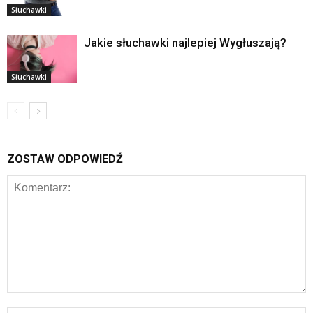
Słuchawki
Jakie słuchawki najlepiej Wygłuszają?
Słuchawki
ZOSTAW ODPOWIEDŹ