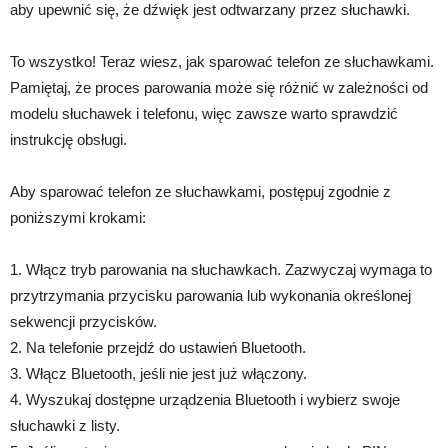
aby upewnić się, że dźwięk jest odtwarzany przez słuchawki.
To wszystko! Teraz wiesz, jak sparować telefon ze słuchawkami.
Pamiętaj, że proces parowania może się różnić w zależności od
modelu słuchawek i telefonu, więc zawsze warto sprawdzić
instrukcję obsługi.
Aby sparować telefon ze słuchawkami, postępuj zgodnie z
poniższymi krokami:
1. Włącz tryb parowania na słuchawkach. Zazwyczaj wymaga to
przytrzymania przycisku parowania lub wykonania określonej
sekwencji przycisków.
2. Na telefonie przejdź do ustawień Bluetooth.
3. Włącz Bluetooth, jeśli nie jest już włączony.
4. Wyszukaj dostępne urządzenia Bluetooth i wybierz swoje
słuchawki z listy.