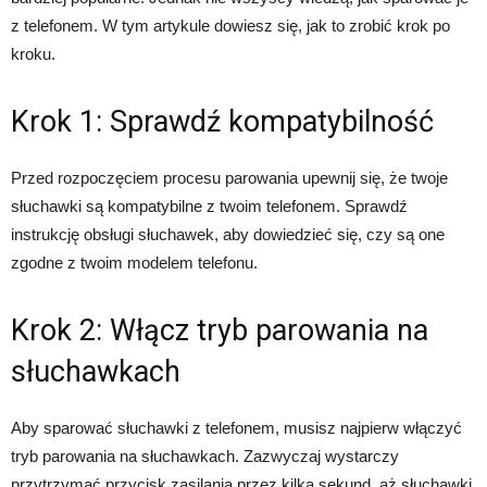
z telefonem. W tym artykule dowiesz się, jak to zrobić krok po
kroku.
Krok 1: Sprawdź kompatybilność
Przed rozpoczęciem procesu parowania upewnij się, że twoje
słuchawki są kompatybilne z twoim telefonem. Sprawdź
instrukcję obsługi słuchawek, aby dowiedzieć się, czy są one
zgodne z twoim modelem telefonu.
Krok 2: Włącz tryb parowania na
słuchawkach
Aby sparować słuchawki z telefonem, musisz najpierw włączyć
tryb parowania na słuchawkach. Zazwyczaj wystarczy
przytrzymać przycisk zasilania przez kilka sekund, aż słuchawki