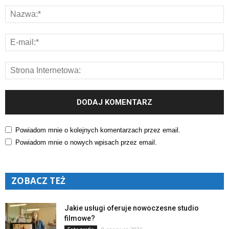
Powiadom mnie o kolejnych komentarzach przez email.
Powiadom mnie o nowych wpisach przez email.
ZOBACZ TEŻ
Jakie usługi oferuje nowoczesne studio
filmowe?