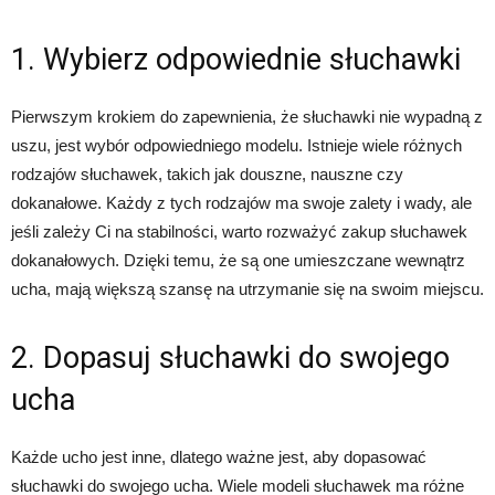
1. Wybierz odpowiednie słuchawki
Pierwszym krokiem do zapewnienia, że słuchawki nie wypadną z
uszu, jest wybór odpowiedniego modelu. Istnieje wiele różnych
rodzajów słuchawek, takich jak douszne, nauszne czy
dokanałowe. Każdy z tych rodzajów ma swoje zalety i wady, ale
jeśli zależy Ci na stabilności, warto rozważyć zakup słuchawek
dokanałowych. Dzięki temu, że są one umieszczane wewnątrz
ucha, mają większą szansę na utrzymanie się na swoim miejscu.
2. Dopasuj słuchawki do swojego
ucha
Każde ucho jest inne, dlatego ważne jest, aby dopasować
słuchawki do swojego ucha. Wiele modeli słuchawek ma różne