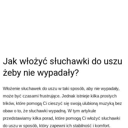
Jak włożyć słuchawki do uszu
żeby nie wypadały?
Włożenie słuchawek do uszu w taki sposób, aby nie wypadały,
może być czasami frustrujące. Jednak istnieje kilka prostych
trików, które pomogą Ci cieszyć się swoją ulubioną muzyką bez
obaw o to, że słuchawki wypadną. W tym artykule
przedstawiamy kilka porad, które pomogą Ci włożyć słuchawki
do uszu w sposób, który zapewni ich stabilność i komfort.