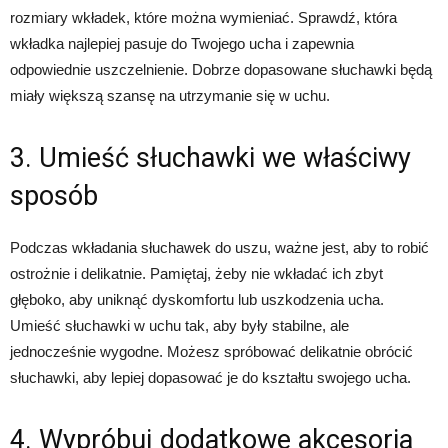
rozmiary wkładek, które można wymieniać. Sprawdź, która
wkładka najlepiej pasuje do Twojego ucha i zapewnia
odpowiednie uszczelnienie. Dobrze dopasowane słuchawki będą
miały większą szansę na utrzymanie się w uchu.
3. Umieść słuchawki we właściwy
sposób
Podczas wkładania słuchawek do uszu, ważne jest, aby to robić
ostrożnie i delikatnie. Pamiętaj, żeby nie wkładać ich zbyt
głęboko, aby uniknąć dyskomfortu lub uszkodzenia ucha.
Umieść słuchawki w uchu tak, aby były stabilne, ale
jednocześnie wygodne. Możesz spróbować delikatnie obrócić
słuchawki, aby lepiej dopasować je do kształtu swojego ucha.
4. Wypróbuj dodatkowe akcesoria