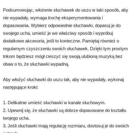
Podsumowując, włożenie słuchawek do uszu w taki sposób, aby
nie wypadały, wymaga trochę eksperymentowania i
dopasowania. Wybierz odpowiednie słuchawki, dopasuj je do
swojego ucha, umieść je we właściwy sposób i wypróbuj
dodatkowe akcesoria, jeśli to konieczne. Pamiętaj również o
regularnym czyszczeniu swoich słuchawek. Dzięki tym prostym
trikom będziesz mógł cieszyć się swoją ulubioną muzyką bez
obaw o to, że słuchawki wypadną.
Aby włożyć słuchawki do uszu tak, aby nie wypadały, wykonaj
następujące kroki:
1. Delikatnie umieść słuchawki w kanale słuchowym.
2. Upewnij się, że słuchawki są dobrze dopasowane do kształtu
twojego ucha.
3. Jeśli słuchawki mają regulację rozmiaru, dostosuj je do swoich