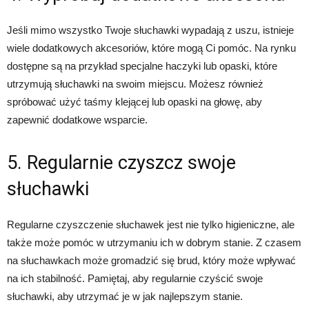
Jeśli mimo wszystko Twoje słuchawki wypadają z uszu, istnieje
wiele dodatkowych akcesoriów, które mogą Ci pomóc. Na rynku
dostępne są na przykład specjalne haczyki lub opaski, które
utrzymują słuchawki na swoim miejscu. Możesz również
spróbować użyć taśmy klejącej lub opaski na głowę, aby
zapewnić dodatkowe wsparcie.
5. Regularnie czyszcz swoje
słuchawki
Regularne czyszczenie słuchawek jest nie tylko higieniczne, ale
także może pomóc w utrzymaniu ich w dobrym stanie. Z czasem
na słuchawkach może gromadzić się brud, który może wpływać
na ich stabilność. Pamiętaj, aby regularnie czyścić swoje
słuchawki, aby utrzymać je w jak najlepszym stanie.