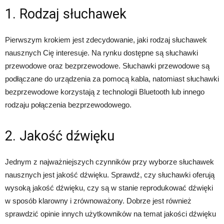
1. Rodzaj słuchawek
Pierwszym krokiem jest zdecydowanie, jaki rodzaj słuchawek
nausznych Cię interesuje. Na rynku dostępne są słuchawki
przewodowe oraz bezprzewodowe. Słuchawki przewodowe są
podłączane do urządzenia za pomocą kabla, natomiast słuchawki
bezprzewodowe korzystają z technologii Bluetooth lub innego
rodzaju połączenia bezprzewodowego.
2. Jakość dźwięku
Jednym z najważniejszych czynników przy wyborze słuchawek
nausznych jest jakość dźwięku. Sprawdź, czy słuchawki oferują
wysoką jakość dźwięku, czy są w stanie reprodukować dźwięki
w sposób klarowny i zrównoważony. Dobrze jest również
sprawdzić opinie innych użytkowników na temat jakości dźwięku