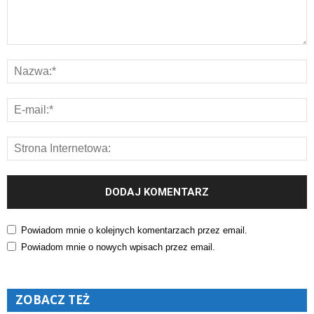
Powiadom mnie o kolejnych komentarzach przez email.
Powiadom mnie o nowych wpisach przez email.
ZOBACZ TEŻ