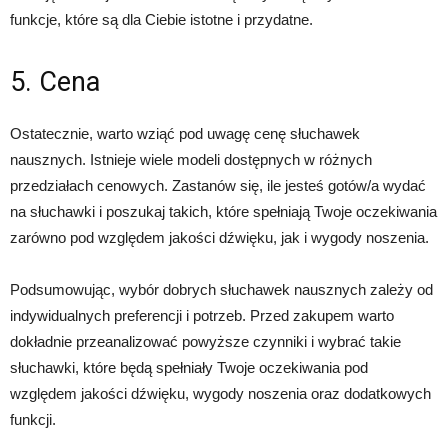
funkcje, które są dla Ciebie istotne i przydatne.
5. Cena
Ostatecznie, warto wziąć pod uwagę cenę słuchawek
nausznych. Istnieje wiele modeli dostępnych w różnych
przedziałach cenowych. Zastanów się, ile jesteś gotów/a wydać
na słuchawki i poszukaj takich, które spełniają Twoje oczekiwania
zarówno pod względem jakości dźwięku, jak i wygody noszenia.
Podsumowując, wybór dobrych słuchawek nausznych zależy od
indywidualnych preferencji i potrzeb. Przed zakupem warto
dokładnie przeanalizować powyższe czynniki i wybrać takie
słuchawki, które będą spełniały Twoje oczekiwania pod
względem jakości dźwięku, wygody noszenia oraz dodatkowych
funkcji.