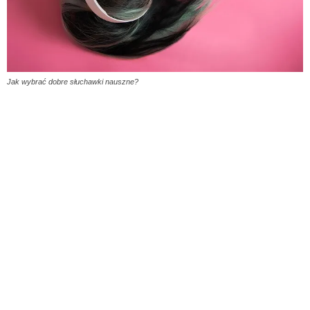
Jak wybrać dobre słuchawki nauszne?