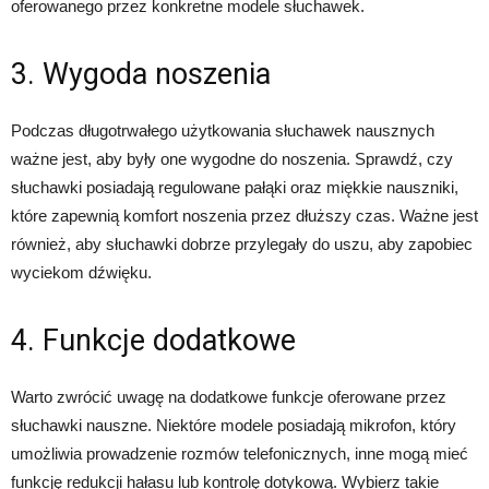
oferowanego przez konkretne modele słuchawek.
3. Wygoda noszenia
Podczas długotrwałego użytkowania słuchawek nausznych
ważne jest, aby były one wygodne do noszenia. Sprawdź, czy
słuchawki posiadają regulowane pałąki oraz miękkie nauszniki,
które zapewnią komfort noszenia przez dłuższy czas. Ważne jest
również, aby słuchawki dobrze przylegały do uszu, aby zapobiec
wyciekom dźwięku.
4. Funkcje dodatkowe
Warto zwrócić uwagę na dodatkowe funkcje oferowane przez
słuchawki nauszne. Niektóre modele posiadają mikrofon, który
umożliwia prowadzenie rozmów telefonicznych, inne mogą mieć
funkcję redukcji hałasu lub kontrolę dotykową. Wybierz takie