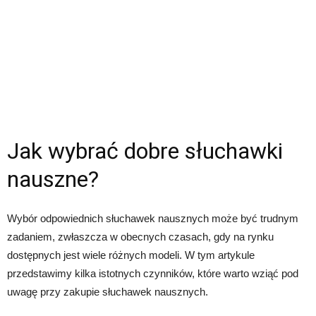
Jak wybrać dobre słuchawki
nauszne?
Wybór odpowiednich słuchawek nausznych może być trudnym
zadaniem, zwłaszcza w obecnych czasach, gdy na rynku
dostępnych jest wiele różnych modeli. W tym artykule
przedstawimy kilka istotnych czynników, które warto wziąć pod
uwagę przy zakupie słuchawek nausznych.