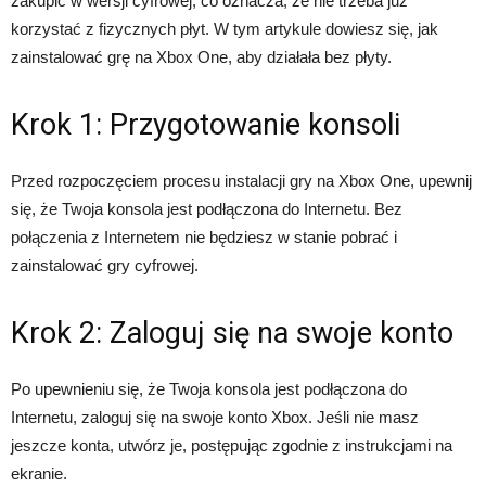
zakupić w wersji cyfrowej, co oznacza, że ​​nie trzeba już
korzystać z fizycznych płyt. W tym artykule dowiesz się, jak
zainstalować grę na Xbox One, aby działała bez płyty.
Krok 1: Przygotowanie konsoli
Przed rozpoczęciem procesu instalacji gry na Xbox One, upewnij
się, że Twoja konsola jest podłączona do Internetu. Bez
połączenia z Internetem nie będziesz w stanie pobrać i
zainstalować gry cyfrowej.
Krok 2: Zaloguj się na swoje konto
Po upewnieniu się, że Twoja konsola jest podłączona do
Internetu, zaloguj się na swoje konto Xbox. Jeśli nie masz
jeszcze konta, utwórz je, postępując zgodnie z instrukcjami na
ekranie.