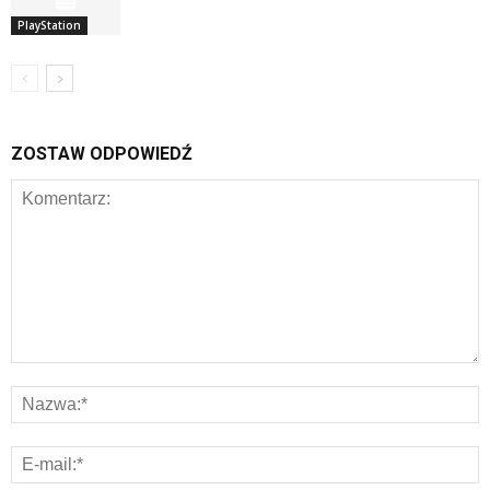
PlayStation
ZOSTAW ODPOWIEDŹ