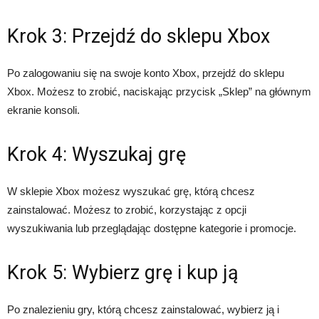
Krok 3: Przejdź do sklepu Xbox
Po zalogowaniu się na swoje konto Xbox, przejdź do sklepu
Xbox. Możesz to zrobić, naciskając przycisk „Sklep” na głównym
ekranie konsoli.
Krok 4: Wyszukaj grę
W sklepie Xbox możesz wyszukać grę, którą chcesz
zainstalować. Możesz to zrobić, korzystając z opcji
wyszukiwania lub przeglądając dostępne kategorie i promocje.
Krok 5: Wybierz grę i kup ją
Po znalezieniu gry, którą chcesz zainstalować, wybierz ją i