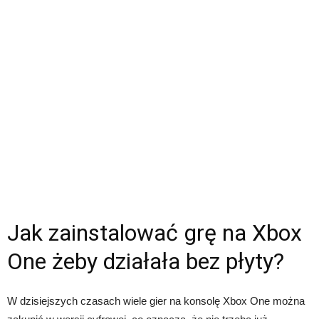
Jak zainstalować grę na Xbox
One żeby działała bez płyty?
W dzisiejszych czasach wiele gier na konsolę Xbox One można