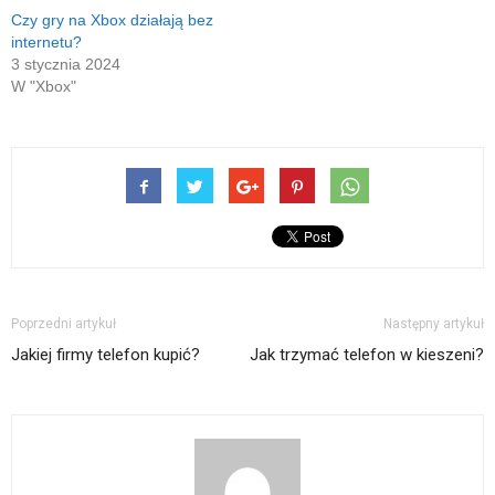
Czy gry na Xbox działają bez
internetu?
3 stycznia 2024
W "Xbox"
Poprzedni artykuł
Następny artykuł
Jakiej firmy telefon kupić?
Jak trzymać telefon w kieszeni?