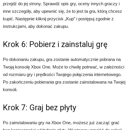
przejdź do jej strony. Sprawdź opis gry, oceny innych graczy i
inne szczegóły, aby upewnić się, że to jest ta gra, którą chcesz
kupić. Następnie kliknij przycisk „Kup” i postępuj zgodnie z
instrukcjami, aby dokonać zakupu.
Krok 6: Pobierz i zainstaluj grę
Po dokonaniu zakupu, gra zostanie automatycznie pobrana na
Twoją konsolę Xbox One. Może to chwilę potrwać, w zależności
od rozmiaru gry i prędkości Twojego połączenia internetowego.
Po zakończeniu pobierania gra zostanie zainstalowana na Twojej
konsoli.
Krok 7: Graj bez płyty
Po zainstalowaniu gry na Xbox One, możesz już zacząć grać