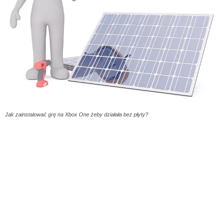
Jak zainstalować grę na Xbox One żeby działała bez płyty?