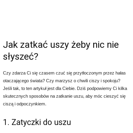
Jak zatkać uszy żeby nic nie
słyszeć?
Czy zdarza Ci się czasem czuć się przytłoczonym przez hałas
otaczającego świata? Czy marzysz o chwili ciszy i spokoju?
Jeśli tak, to ten artykuł jest dla Ciebie. Dziś podpowiemy Ci kilka
skutecznych sposobów na zatkanie uszu, aby móc cieszyć się
ciszą i odpoczynkiem.
1. Zatyczki do uszu