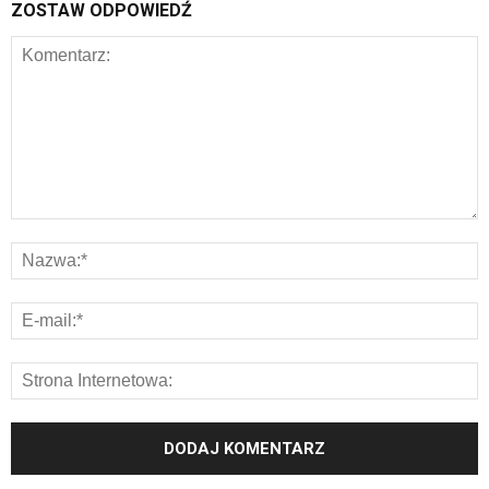
ZOSTAW ODPOWIEDŹ