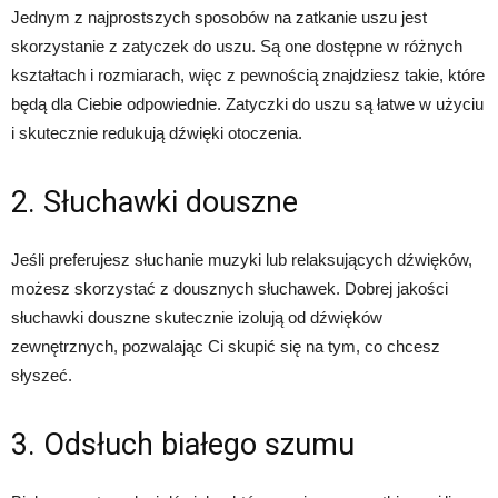
Jednym z najprostszych sposobów na zatkanie uszu jest
skorzystanie z zatyczek do uszu. Są one dostępne w różnych
kształtach i rozmiarach, więc z pewnością znajdziesz takie, które
będą dla Ciebie odpowiednie. Zatyczki do uszu są łatwe w użyciu
i skutecznie redukują dźwięki otoczenia.
2. Słuchawki douszne
Jeśli preferujesz słuchanie muzyki lub relaksujących dźwięków,
możesz skorzystać z dousznych słuchawek. Dobrej jakości
słuchawki douszne skutecznie izolują od dźwięków
zewnętrznych, pozwalając Ci skupić się na tym, co chcesz
słyszeć.
3. Odsłuch białego szumu