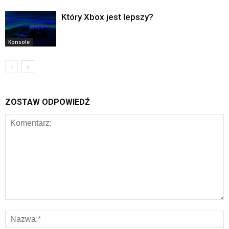
Który Xbox jest lepszy?
Konsole
ZOSTAW ODPOWIEDŹ