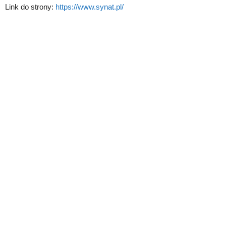
Link do strony:
https://www.synat.pl/