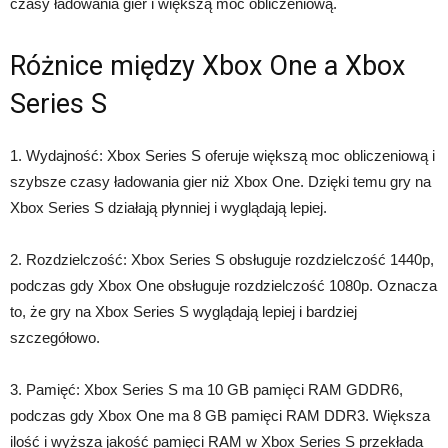
czasy ładowania gier i większą moc obliczeniową.
Różnice między Xbox One a Xbox
Series S
1. Wydajność: Xbox Series S oferuje większą moc obliczeniową i
szybsze czasy ładowania gier niż Xbox One. Dzięki temu gry na
Xbox Series S działają płynniej i wyglądają lepiej.
2. Rozdzielczość: Xbox Series S obsługuje rozdzielczość 1440p,
podczas gdy Xbox One obsługuje rozdzielczość 1080p. Oznacza
to, że gry na Xbox Series S wyglądają lepiej i bardziej
szczegółowo.
3. Pamięć: Xbox Series S ma 10 GB pamięci RAM GDDR6,
podczas gdy Xbox One ma 8 GB pamięci RAM DDR3. Większa
ilość i wyższa jakość pamięci RAM w Xbox Series S przekłada