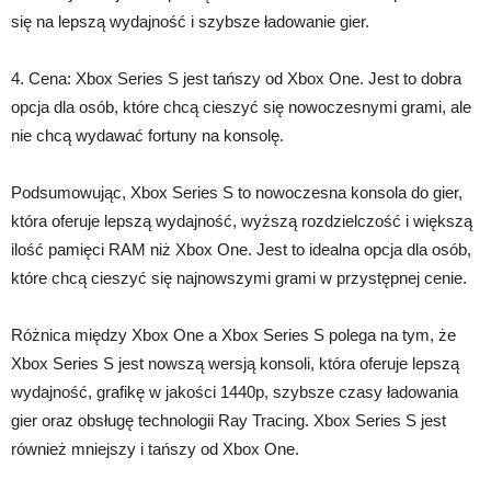
się na lepszą wydajność i szybsze ładowanie gier.
4. Cena: Xbox Series S jest tańszy od Xbox One. Jest to dobra
opcja dla osób, które chcą cieszyć się nowoczesnymi grami, ale
nie chcą wydawać fortuny na konsolę.
Podsumowując, Xbox Series S to nowoczesna konsola do gier,
która oferuje lepszą wydajność, wyższą rozdzielczość i większą
ilość pamięci RAM niż Xbox One. Jest to idealna opcja dla osób,
które chcą cieszyć się najnowszymi grami w przystępnej cenie.
Różnica między Xbox One a Xbox Series S polega na tym, że
Xbox Series S jest nowszą wersją konsoli, która oferuje lepszą
wydajność, grafikę w jakości 1440p, szybsze czasy ładowania
gier oraz obsługę technologii Ray Tracing. Xbox Series S jest
również mniejszy i tańszy od Xbox One.