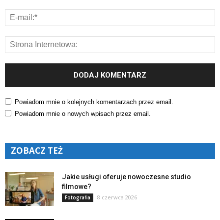
Powiadom mnie o kolejnych komentarzach przez email.
Powiadom mnie o nowych wpisach przez email.
ZOBACZ TEŻ
Jakie usługi oferuje nowoczesne studio
filmowe?
8 czerwca 2026
Fotografia