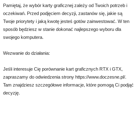
Pamiętaj, że wybór karty graficznej zależy od Twoich potrzeb i
oczekiwań. Przed podjęciem decyzji, zastanów się, jakie są
Twoje priorytety i jaką kwotę jesteś gotów zainwestować. W ten
sposób będziesz w stanie dokonać najlepszego wyboru dla
swojego komputera.
Wezwanie do działania:
Jeśli interesuje Cię porównanie kart graficznych RTX i GTX,
zapraszamy do odwiedzenia strony https://www.doczesne.pl/.
Tam znajdziesz szczegółowe informacje, które pomogą Ci podjąć
decyzję.