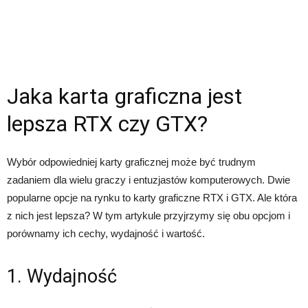
Jaka karta graficzna jest
lepsza RTX czy GTX?
Wybór odpowiedniej karty graficznej może być trudnym
zadaniem dla wielu graczy i entuzjastów komputerowych. Dwie
popularne opcje na rynku to karty graficzne RTX i GTX. Ale która
z nich jest lepsza? W tym artykule przyjrzymy się obu opcjom i
porównamy ich cechy, wydajność i wartość.
1. Wydajność