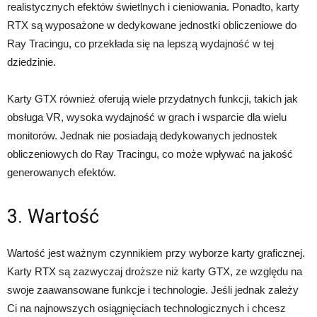
realistycznych efektów świetlnych i cieniowania. Ponadto, karty
RTX są wyposażone w dedykowane jednostki obliczeniowe do
Ray Tracingu, co przekłada się na lepszą wydajność w tej
dziedzinie.
Karty GTX również oferują wiele przydatnych funkcji, takich jak
obsługa VR, wysoka wydajność w grach i wsparcie dla wielu
monitorów. Jednak nie posiadają dedykowanych jednostek
obliczeniowych do Ray Tracingu, co może wpływać na jakość
generowanych efektów.
3. Wartość
Wartość jest ważnym czynnikiem przy wyborze karty graficznej.
Karty RTX są zazwyczaj droższe niż karty GTX, ze względu na
swoje zaawansowane funkcje i technologie. Jeśli jednak zależy
Ci na najnowszych osiągnięciach technologicznych i chcesz