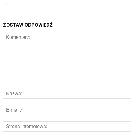
ZOSTAW ODPOWIEDŹ