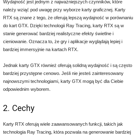
Wydajność jest jednym z najważniejszych czynników, które
należy wziąć pod uwagę przy wyborze karty graficznej. Karty
RTX są znane z tego, że oferują lepszą wydajność w porównaniu
do kart GTX. Dzięki technologii Ray Tracing, karty RTX są w
stanie generować bardziej realistyczne efekty świetlne i
cieniowanie. Oznacza to, że gry i aplikacje wyglądają lepiej i
bardziej immersyjnie na kartach RTX.
Jednak karty GTX również oferują solidną wydajność i są często
bardziej przystępne cenowo. Jeśli nie jesteś zainteresowany
najnowszymi technologiami, karty GTX mogą być dla Ciebie
odpowiednim wyborem.
2. Cechy
Karty RTX oferują wiele zaawansowanych funkcji, takich jak
technologia Ray Tracing, która pozwala na generowanie bardziej