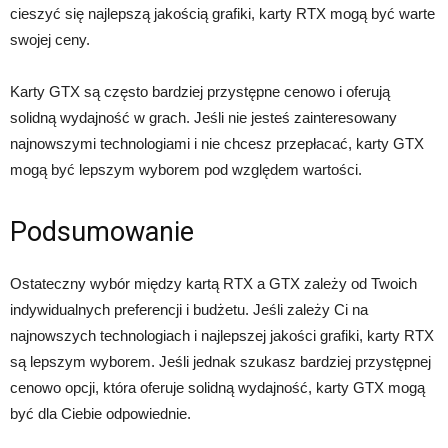
cieszyć się najlepszą jakością grafiki, karty RTX mogą być warte
swojej ceny.
Karty GTX są często bardziej przystępne cenowo i oferują
solidną wydajność w grach. Jeśli nie jesteś zainteresowany
najnowszymi technologiami i nie chcesz przepłacać, karty GTX
mogą być lepszym wyborem pod względem wartości.
Podsumowanie
Ostateczny wybór między kartą RTX a GTX zależy od Twoich
indywidualnych preferencji i budżetu. Jeśli zależy Ci na
najnowszych technologiach i najlepszej jakości grafiki, karty RTX
są lepszym wyborem. Jeśli jednak szukasz bardziej przystępnej
cenowo opcji, która oferuje solidną wydajność, karty GTX mogą
być dla Ciebie odpowiednie.