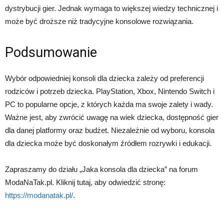
dystrybucji gier. Jednak wymaga to większej wiedzy technicznej i
może być droższe niż tradycyjne konsolowe rozwiązania.
Podsumowanie
Wybór odpowiedniej konsoli dla dziecka zależy od preferencji
rodziców i potrzeb dziecka. PlayStation, Xbox, Nintendo Switch i
PC to popularne opcje, z których każda ma swoje zalety i wady.
Ważne jest, aby zwrócić uwagę na wiek dziecka, dostępność gier
dla danej platformy oraz budżet. Niezależnie od wyboru, konsola
dla dziecka może być doskonałym źródłem rozrywki i edukacji.
Zapraszamy do działu „Jaka konsola dla dziecka” na forum
ModaNaTak.pl. Kliknij tutaj, aby odwiedzić stronę:
https://modanatak.pl/
.