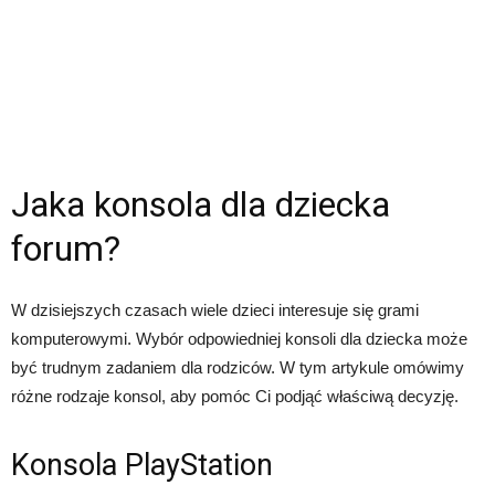
Jaka konsola dla dziecka
forum?
W dzisiejszych czasach wiele dzieci interesuje się grami
komputerowymi. Wybór odpowiedniej konsoli dla dziecka może
być trudnym zadaniem dla rodziców. W tym artykule omówimy
różne rodzaje konsol, aby pomóc Ci podjąć właściwą decyzję.
Konsola PlayStation