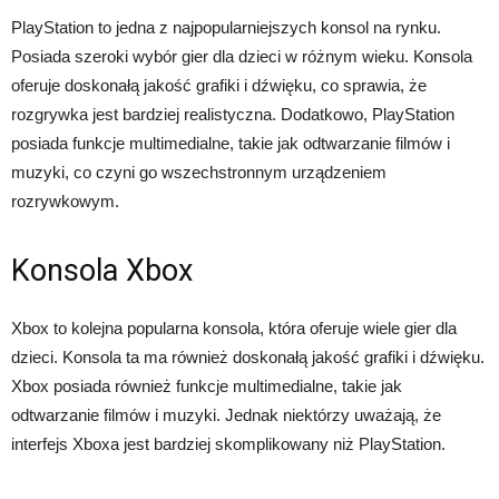
PlayStation to jedna z najpopularniejszych konsol na rynku.
Posiada szeroki wybór gier dla dzieci w różnym wieku. Konsola
oferuje doskonałą jakość grafiki i dźwięku, co sprawia, że ​​
rozgrywka jest bardziej realistyczna. Dodatkowo, PlayStation
posiada funkcje multimedialne, takie jak odtwarzanie filmów i
muzyki, co czyni go wszechstronnym urządzeniem
rozrywkowym.
Konsola Xbox
Xbox to kolejna popularna konsola, która oferuje wiele gier dla
dzieci. Konsola ta ma również doskonałą jakość grafiki i dźwięku.
Xbox posiada również funkcje multimedialne, takie jak
odtwarzanie filmów i muzyki. Jednak niektórzy uważają, że
interfejs Xboxa jest bardziej skomplikowany niż PlayStation.