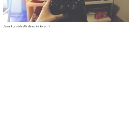
Jaka konsola dla dziecka forum?