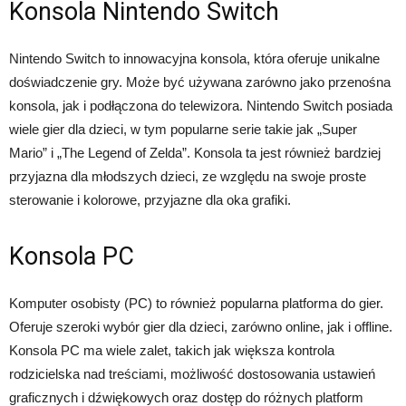
Konsola Nintendo Switch
Nintendo Switch to innowacyjna konsola, która oferuje unikalne
doświadczenie gry. Może być używana zarówno jako przenośna
konsola, jak i podłączona do telewizora. Nintendo Switch posiada
wiele gier dla dzieci, w tym popularne serie takie jak „Super
Mario” i „The Legend of Zelda”. Konsola ta jest również bardziej
przyjazna dla młodszych dzieci, ze względu na swoje proste
sterowanie i kolorowe, przyjazne dla oka grafiki.
Konsola PC
Komputer osobisty (PC) to również popularna platforma do gier.
Oferuje szeroki wybór gier dla dzieci, zarówno online, jak i offline.
Konsola PC ma wiele zalet, takich jak większa kontrola
rodzicielska nad treściami, możliwość dostosowania ustawień
graficznych i dźwiękowych oraz dostęp do różnych platform