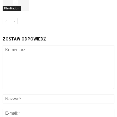
PlayStation
ZOSTAW ODPOWIEDŹ