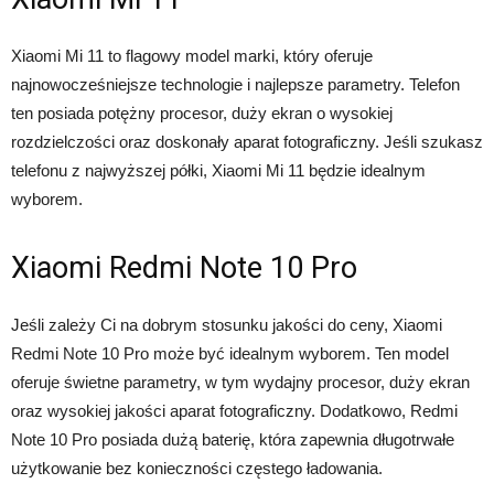
Xiaomi Mi 11 to flagowy model marki, który oferuje
najnowocześniejsze technologie i najlepsze parametry. Telefon
ten posiada potężny procesor, duży ekran o wysokiej
rozdzielczości oraz doskonały aparat fotograficzny. Jeśli szukasz
telefonu z najwyższej półki, Xiaomi Mi 11 będzie idealnym
wyborem.
Xiaomi Redmi Note 10 Pro
Jeśli zależy Ci na dobrym stosunku jakości do ceny, Xiaomi
Redmi Note 10 Pro może być idealnym wyborem. Ten model
oferuje świetne parametry, w tym wydajny procesor, duży ekran
oraz wysokiej jakości aparat fotograficzny. Dodatkowo, Redmi
Note 10 Pro posiada dużą baterię, która zapewnia długotrwałe
użytkowanie bez konieczności częstego ładowania.