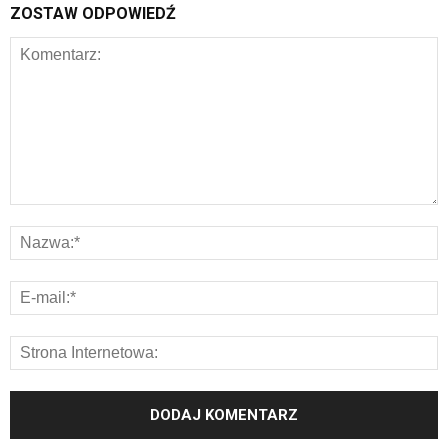
ZOSTAW ODPOWIEDŹ