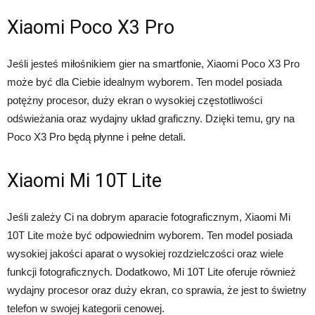
Xiaomi Poco X3 Pro
Jeśli jesteś miłośnikiem gier na smartfonie, Xiaomi Poco X3 Pro
może być dla Ciebie idealnym wyborem. Ten model posiada
potężny procesor, duży ekran o wysokiej częstotliwości
odświeżania oraz wydajny układ graficzny. Dzięki temu, gry na
Poco X3 Pro będą płynne i pełne detali.
Xiaomi Mi 10T Lite
Jeśli zależy Ci na dobrym aparacie fotograficznym, Xiaomi Mi
10T Lite może być odpowiednim wyborem. Ten model posiada
wysokiej jakości aparat o wysokiej rozdzielczości oraz wiele
funkcji fotograficznych. Dodatkowo, Mi 10T Lite oferuje również
wydajny procesor oraz duży ekran, co sprawia, że jest to świetny
telefon w swojej kategorii cenowej.