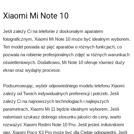
Xiaomi Mi Note 10
Jeśli zależy Ci na telefonie z doskonałym aparatem
fotograficznym, Xiaomi Mi Note 10 może być idealnym wyborem.
Ten model posiada aż pięć aparatów o różnych funkcjach, co
pozwala na robienie profesjonalnych zdjęć w różnych warunkach
oświetleniowych. Dodatkowo, Mi Note 10 oferuje również duży
ekran oraz wydajny procesor.
Podsumowując, wybór odpowiedniego modelu telefonu Xiaomi
zależy od Twoich indywidualnych preferencji i potrzeb. Jeśli
zależy Ci na najnowszych technologiach i najlepszych
parametrach, Xiaomi Mi 11 będzie idealnym wyborem. Jeśli
natomiast szukasz dobrego stosunku jakości do ceny, warto
rozważyć Xiaomi Redmi Note 10 Pro. Jeśli jesteś miłośnikiem
gier, Xiaomi Poco X3 Pro może być dla Ciebie odpowiedni. Jeśli