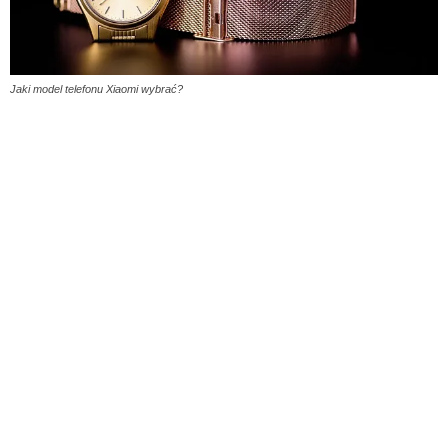
Jaki model telefonu Xiaomi wybrać?