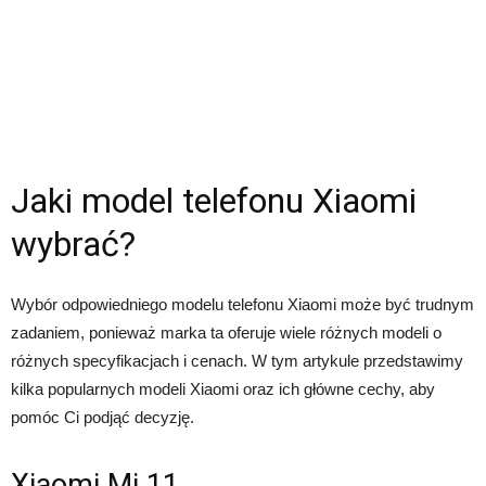
Jaki model telefonu Xiaomi
wybrać?
Wybór odpowiedniego modelu telefonu Xiaomi może być trudnym
zadaniem, ponieważ marka ta oferuje wiele różnych modeli o
różnych specyfikacjach i cenach. W tym artykule przedstawimy
kilka popularnych modeli Xiaomi oraz ich główne cechy, aby
pomóc Ci podjąć decyzję.
Xiaomi Mi 11