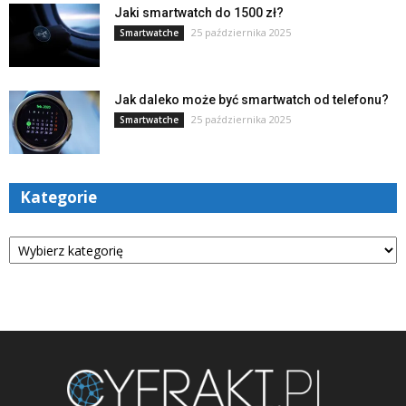
Jaki smartwatch do 1500 zł?
25 października 2025
Smartwatche
Jak daleko może być smartwatch od telefonu?
25 października 2025
Smartwatche
Kategorie
Kategorie