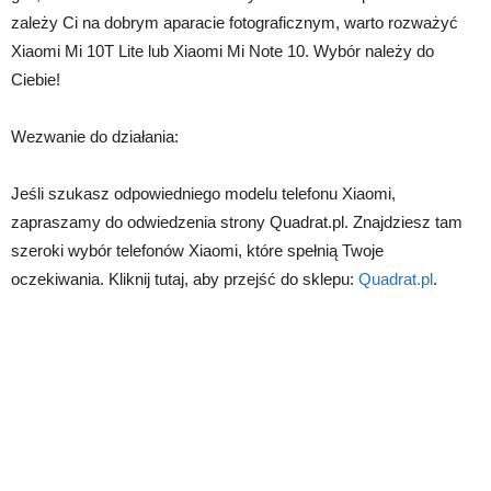
zależy Ci na dobrym aparacie fotograficznym, warto rozważyć
Xiaomi Mi 10T Lite lub Xiaomi Mi Note 10. Wybór należy do
Ciebie!
Wezwanie do działania:
Jeśli szukasz odpowiedniego modelu telefonu Xiaomi,
zapraszamy do odwiedzenia strony Quadrat.pl. Znajdziesz tam
szeroki wybór telefonów Xiaomi, które spełnią Twoje
oczekiwania. Kliknij tutaj, aby przejść do sklepu:
Quadrat.pl
.