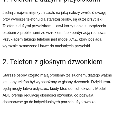
Jedną z najważniejszych cech, na jaką należy zwrócić uwagę
przy wyborze telefonu dla starszej osoby, są duże przyciski.
Telefon z dużymi przyciskami ułatwi korzystanie z urządzenia
osobom z problemami ze wzrokiem lub koordynacją ruchową.
Przykładem takiego telefonu jest model XYZ, który posiada
wyraźnie oznaczone i łatwe do naciśnięcia przyciski.
2. Telefon z głośnym dzwonkiem
Starsze osoby często mają problemy ze słuchem, dlatego ważne
jest, aby telefon był wyposażony w głośny dzwonek. Dzięki temu
będą mogły łatwo usłyszeć, kiedy ktoś do nich dzwoni. Model
ABC oferuje regulację głośności dzwonka, co pozwala
dostosować go do indywidualnych potrzeb użytkownika.