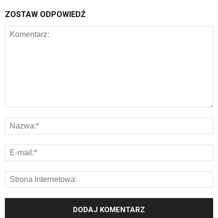
ZOSTAW ODPOWIEDŹ