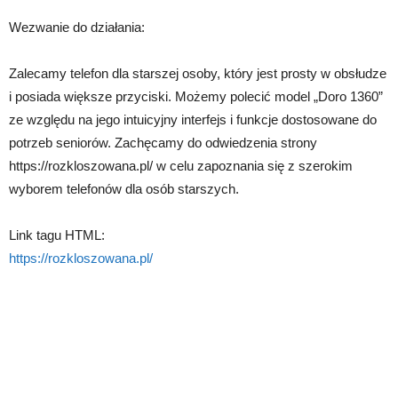
Wezwanie do działania:
Zalecamy telefon dla starszej osoby, który jest prosty w obsłudze
i posiada większe przyciski. Możemy polecić model „Doro 1360”
ze względu na jego intuicyjny interfejs i funkcje dostosowane do
potrzeb seniorów. Zachęcamy do odwiedzenia strony
https://rozkloszowana.pl/ w celu zapoznania się z szerokim
wyborem telefonów dla osób starszych.
Link tagu HTML:
https://rozkloszowana.pl/