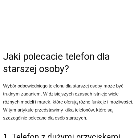
Jaki polecacie telefon dla
starszej osoby?
Wybór odpowiedniego telefonu dla starszej osoby może być
trudnym zadaniem. W dzisiejszych czasach istnieje wiele
różnych modeli i marek, które oferują różne funkcje i możliwości.
W tym artykule przedstawimy kilka telefonów, które są
szczególnie polecane dla osób starszych.
1. Telefon z dużymi przyciskami