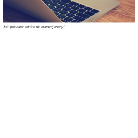
Jaki polecacie telefon dla starszej osoby?