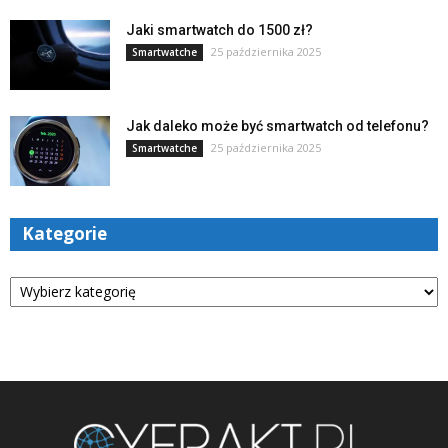
Jaki smartwatch do 1500 zł?
25 października 2025
Smartwatche
Jak daleko może być smartwatch od telefonu?
25 października 2025
Smartwatche
Kategorie
Kategorie