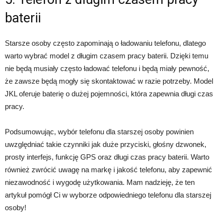
baterii
Starsze osoby często zapominają o ładowaniu telefonu, dlatego
warto wybrać model z długim czasem pracy baterii. Dzięki temu
nie będą musiały często ładować telefonu i będą miały pewność,
że zawsze będą mogły się skontaktować w razie potrzeby. Model
JKL oferuje baterię o dużej pojemności, która zapewnia długi czas
pracy.
Podsumowując, wybór telefonu dla starszej osoby powinien
uwzględniać takie czynniki jak duże przyciski, głośny dzwonek,
prosty interfejs, funkcję GPS oraz długi czas pracy baterii. Warto
również zwrócić uwagę na markę i jakość telefonu, aby zapewnić
niezawodność i wygodę użytkowania. Mam nadzieję, że ten
artykuł pomógł Ci w wyborze odpowiedniego telefonu dla starszej
osoby!