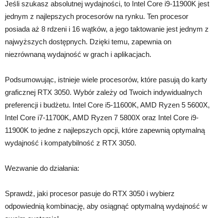
Jeśli szukasz absolutnej wydajności, to Intel Core i9-11900K jest
jednym z najlepszych procesorów na rynku. Ten procesor
posiada aż 8 rdzeni i 16 wątków, a jego taktowanie jest jednym z
najwyższych dostępnych. Dzięki temu, zapewnia on
niezrównaną wydajność w grach i aplikacjach.
Podsumowując, istnieje wiele procesorów, które pasują do karty
graficznej RTX 3050. Wybór zależy od Twoich indywidualnych
preferencji i budżetu. Intel Core i5-11600K, AMD Ryzen 5 5600X,
Intel Core i7-11700K, AMD Ryzen 7 5800X oraz Intel Core i9-
11900K to jedne z najlepszych opcji, które zapewnią optymalną
wydajność i kompatybilność z RTX 3050.
Wezwanie do działania:
Sprawdź, jaki procesor pasuje do RTX 3050 i wybierz
odpowiednią kombinację, aby osiągnąć optymalną wydajność w