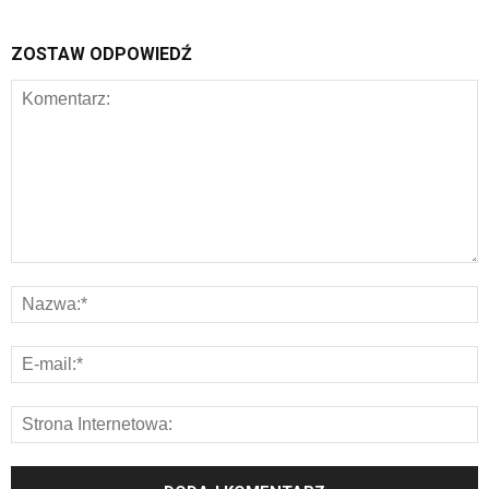
ZOSTAW ODPOWIEDŹ