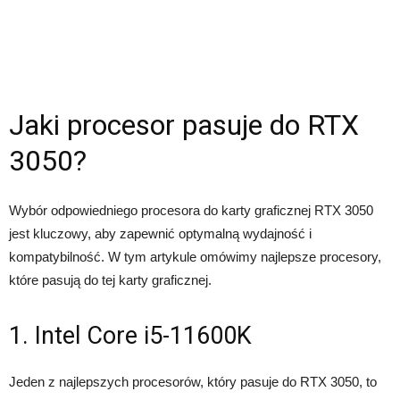
Jaki procesor pasuje do RTX
3050?
Wybór odpowiedniego procesora do karty graficznej RTX 3050
jest kluczowy, aby zapewnić optymalną wydajność i
kompatybilność. W tym artykule omówimy najlepsze procesory,
które pasują do tej karty graficznej.
1. Intel Core i5-11600K
Jeden z najlepszych procesorów, który pasuje do RTX 3050, to