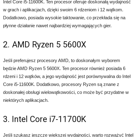
Intel Core i5-11600K. Ten procesor oferuje doskonałą wydajność
w grach i aplikacjach, dzięki swoim 6 rdzeniom i 12 wątkom.
Dodatkowo, posiada wysokie taktowanie, co przekłada się na
płynne działanie nawet najbardziej wymagających gier.
2. AMD Ryzen 5 5600X
Jeśli preferujesz procesory AMD, to doskonałym wyborem
będzie AMD Ryzen 5 5600X. Ten procesor również posiada 6
rdzeni i 12 wątków, a jego wydajność jest porównywalna do Intel
Core i5-11600K. Dodatkowo, procesory Ryzen są znane z
doskonałej obsługi wielowątkowości, co może być przydatne w
niektórych aplikacjach.
3. Intel Core i7-11700K
Jeśli szukasz jeszcze większej wydajności, warto rozważyć Intel