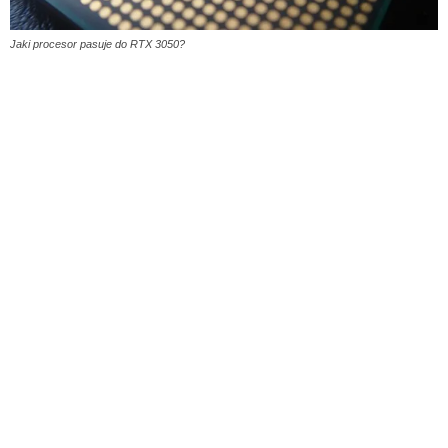
Jaki procesor pasuje do RTX 3050?