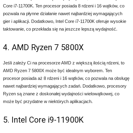
Core i7-11700K. Ten procesor posiada 8 rdzeni i 16 wątków, co
pozwala na płynne działanie nawet najbardziej wymagających
gier i aplikacji. Dodatkowo, Intel Core i7-11700K oferuje wysokie
taktowanie, co przekłada się na jeszcze lepszą wydajność.
4. AMD Ryzen 7 5800X
Jeśli zależy Ci na procesorze AMD z większą ilością rdzeni, to
AMD Ryzen 7 5800X może być idealnym wyborem. Ten
procesor posiada aż 8 rdzeni i 16 wątków, co pozwala na obsługę
nawet najbardziej wymagających zadań. Dodatkowo, procesory
Ryzen są znane z doskonałej wydajności wielowątkowej, co
może być przydatne w niektórych aplikacjach.
5. Intel Core i9-11900K