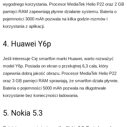
wygodnego korzystania. Procesor MediaTek Helio P22 oraz 2 GB
pamięci RAM zapewniają płynne działanie systemu. Bateria o
pojemności 3000 mAh pozwala na kilka godzin rozmów i
korzystania z aplikacji.
4. Huawei Y6p
Jeśli interesuje Cię smartfon marki Huawei, warto rozważyć
model Y6p. Posiada on ekran o przekątnej 6,3 cala, który
zapewnia dobrą jakość obrazu. Procesor MediaTek Helio P22
oraz 3 GB pamięci RAM sprawiają, że smartfon działa płynnie.
Bateria o pojemności 5000 mAh pozwala na długotrwałe
korzystanie bez konieczności ładowania.
5. Nokia 5.3