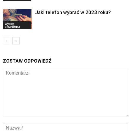
Jaki telefon wybrać w 2023 roku?
Wybór
smartfona
ZOSTAW ODPOWIEDŹ