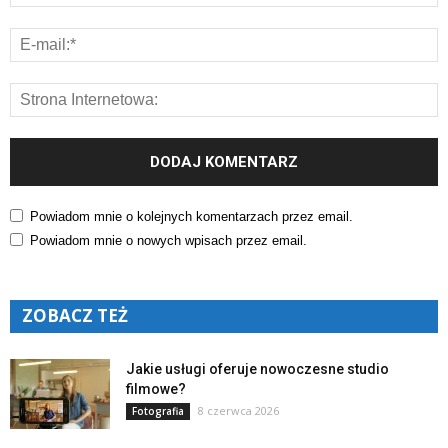
Powiadom mnie o kolejnych komentarzach przez email.
Powiadom mnie o nowych wpisach przez email.
ZOBACZ TEŻ
Jakie usługi oferuje nowoczesne studio
filmowe?
8 czerwca 2026
Fotografia