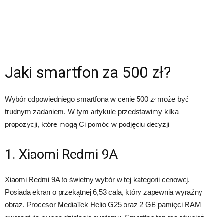
Jaki smartfon za 500 zł?
Wybór odpowiedniego smartfona w cenie 500 zł może być
trudnym zadaniem. W tym artykule przedstawimy kilka
propozycji, które mogą Ci pomóc w podjęciu decyzji.
1. Xiaomi Redmi 9A
Xiaomi Redmi 9A to świetny wybór w tej kategorii cenowej.
Posiada ekran o przekątnej 6,53 cala, który zapewnia wyraźny
obraz. Procesor MediaTek Helio G25 oraz 2 GB pamięci RAM