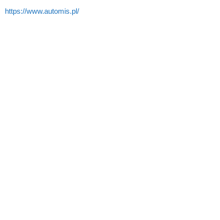
https://www.automis.pl/