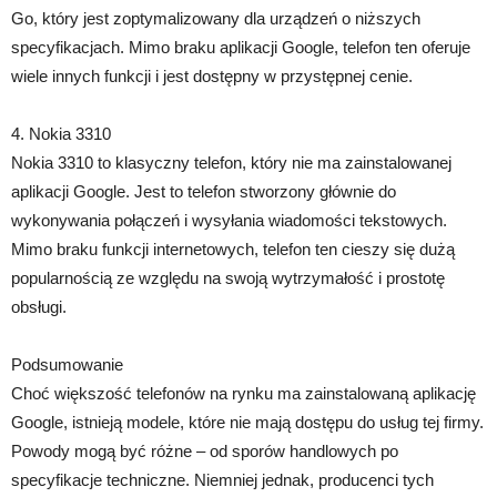
Go, który jest zoptymalizowany dla urządzeń o niższych
specyfikacjach. Mimo braku aplikacji Google, telefon ten oferuje
wiele innych funkcji i jest dostępny w przystępnej cenie.
4. Nokia 3310
Nokia 3310 to klasyczny telefon, który nie ma zainstalowanej
aplikacji Google. Jest to telefon stworzony głównie do
wykonywania połączeń i wysyłania wiadomości tekstowych.
Mimo braku funkcji internetowych, telefon ten cieszy się dużą
popularnością ze względu na swoją wytrzymałość i prostotę
obsługi.
Podsumowanie
Choć większość telefonów na rynku ma zainstalowaną aplikację
Google, istnieją modele, które nie mają dostępu do usług tej firmy.
Powody mogą być różne – od sporów handlowych po
specyfikacje techniczne. Niemniej jednak, producenci tych