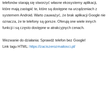
telefonów starają się stworzyć własne ekosystemy aplikacji,
które mają zastąpić te, które są dostępne na urządzeniach z
systemem Android. Warto zauważyć, że brak aplikacji Google nie
oznacza, że te telefony są gorsze. Oferują one wiele innych
funkcji i są często dostępne w atrakcyjnych cenach.
Wezwanie do działania: Sprawdź telefon bez Google!
Link tagu HTML:
https://zaciszerozmaitosci.pl/