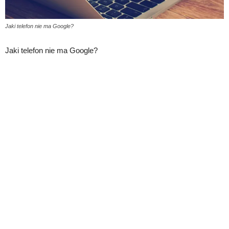
Jaki telefon nie ma Google?
Jaki telefon nie ma Google?