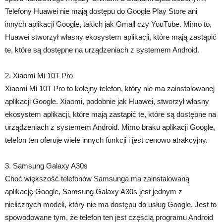
Telefony Huawei nie mają dostępu do Google Play Store ani
innych aplikacji Google, takich jak Gmail czy YouTube. Mimo to,
Huawei stworzył własny ekosystem aplikacji, które mają zastąpić
te, które są dostępne na urządzeniach z systemem Android.
2. Xiaomi Mi 10T Pro
Xiaomi Mi 10T Pro to kolejny telefon, który nie ma zainstalowanej
aplikacji Google. Xiaomi, podobnie jak Huawei, stworzył własny
ekosystem aplikacji, które mają zastąpić te, które są dostępne na
urządzeniach z systemem Android. Mimo braku aplikacji Google,
telefon ten oferuje wiele innych funkcji i jest cenowo atrakcyjny.
3. Samsung Galaxy A30s
Choć większość telefonów Samsunga ma zainstalowaną
aplikację Google, Samsung Galaxy A30s jest jednym z
nielicznych modeli, który nie ma dostępu do usług Google. Jest to
spowodowane tym, że telefon ten jest częścią programu Android