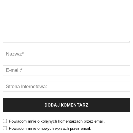
Powiadom mnie o kolejnych komentarzach przez email.
Powiadom mnie o nowych wpisach przez email.