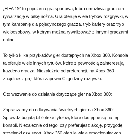
„FIFA 19” to popularna gra sportowa, która umożliwia graczom
rywalizację w piłkę nożną. Gra oferuje wiele trybów rozgrywki, w
tym kampanię dla pojedynczego gracza, tryb kariery oraz tryb
wieloosobowy, w którym można rywalizować z innymi graczami
online.
To tylko kilka przykładów gier dostępnych na Xbox 360. Konsola
ta oferuje wiele innych tytułów, które z pewnością zainteresują
każdego gracza. Niezależnie od preferencji, na Xbox 360
znajdziesz grę, która zapewni Ci godziny rozrywki.
Oto wezwanie do działania dotyczące gier na Xbox 360:
Zapraszamy do odkrywania świetnych gier na Xbox 360!
Sprawdź bogatą bibliotekę tytułów, które dostępne są na tej
konsoli. Niezależnie od tego, czy preferujesz akcję, przygodę,
strzelanki czy sport, Xbox 360 oferuje wiele emocjonujących