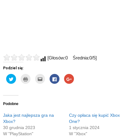
[Głosów:0 Średnia:0/5]
Podziel się:
Udostępnij
Kliknij
Kliknij,
Click
Click
na
by
aby
to
to
Twitterze(Otwiera
wydrukować(Otwiera
wysłać
share
share
się
się
to
on
on
w
w
do
Facebook(Otwiera
Google+
nowym
nowym
znajomego
się
(Otwiera
oknie)
oknie)
przez
w
się
e-
nowym
w
Podobne
mail(Otwiera
oknie)
nowym
się
oknie)
w
Jaka jest najlepsza gra na
Czy opłaca się kupić Xbox
nowym
Xbox?
One?
oknie)
30 grudnia 2023
1 stycznia 2024
W "PlayStation"
W "Xbox"