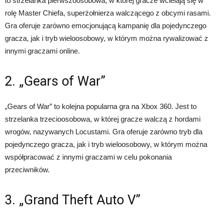
to strzelanka pierwszoosobowa, w której gracze wcielają się w
rolę Master Chiefa, superżołnierza walczącego z obcymi rasami.
Gra oferuje zarówno emocjonującą kampanię dla pojedynczego
gracza, jak i tryb wieloosobowy, w którym można rywalizować z
innymi graczami online.
2. „Gears of War”
„Gears of War” to kolejna popularna gra na Xbox 360. Jest to
strzelanka trzecioosobowa, w której gracze walczą z hordami
wrogów, nazywanych Locustami. Gra oferuje zarówno tryb dla
pojedynczego gracza, jak i tryb wieloosobowy, w którym można
współpracować z innymi graczami w celu pokonania
przeciwników.
3. „Grand Theft Auto V”