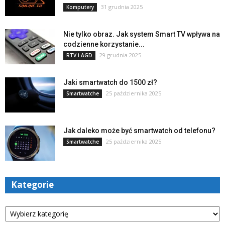
31 grudnia 2025
Komputery
Nie tylko obraz. Jak system Smart TV wpływa na
codzienne korzystanie...
29 grudnia 2025
RTV i AGD
Jaki smartwatch do 1500 zł?
25 października 2025
Smartwatche
Jak daleko może być smartwatch od telefonu?
25 października 2025
Smartwatche
Kategorie
Kategorie