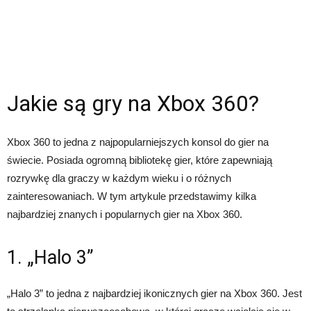
Jakie są gry na Xbox 360?
Xbox 360 to jedna z najpopularniejszych konsol do gier na
świecie. Posiada ogromną bibliotekę gier, które zapewniają
rozrywkę dla graczy w każdym wieku i o różnych
zainteresowaniach. W tym artykule przedstawimy kilka
najbardziej znanych i popularnych gier na Xbox 360.
1. „Halo 3”
„Halo 3” to jedna z najbardziej ikonicznych gier na Xbox 360. Jest