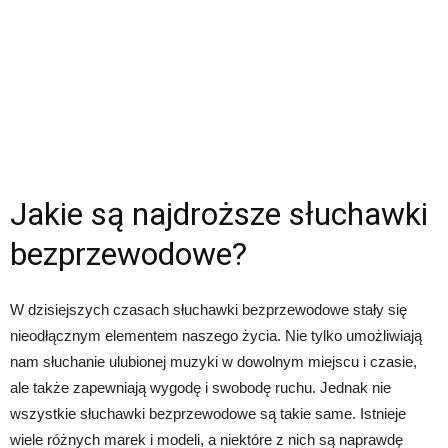
Jakie są najdroższe słuchawki
bezprzewodowe?
W dzisiejszych czasach słuchawki bezprzewodowe stały się
nieodłącznym elementem naszego życia. Nie tylko umożliwiają
nam słuchanie ulubionej muzyki w dowolnym miejscu i czasie,
ale także zapewniają wygodę i swobodę ruchu. Jednak nie
wszystkie słuchawki bezprzewodowe są takie same. Istnieje
wiele różnych marek i modeli, a niektóre z nich są naprawdę