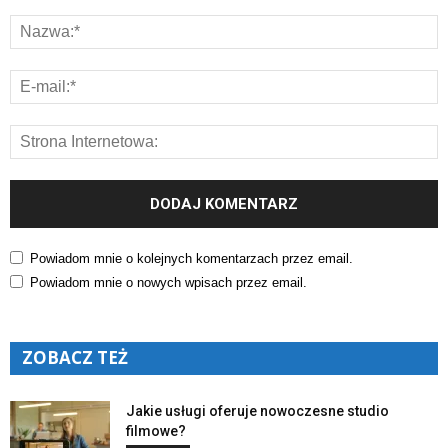
Powiadom mnie o kolejnych komentarzach przez email.
Powiadom mnie o nowych wpisach przez email.
ZOBACZ TEŻ
Jakie usługi oferuje nowoczesne studio
filmowe?