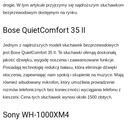
drogie. W tym artykule przyjrzymy się najdroższym słuchawkom
bezprzewodowym dostępnym na rynku.
Bose QuietComfort 35 II
Jednym z najdroższych modeli słuchawek bezprzewodowych
jest Bose QuietComfort 35 II. Te słuchawki oferują doskonałą
jakość dźwięku, wygodę noszenia i zaawansowane funkcje.
Posiadają technologię redukcji hałasu, która eliminuje dźwięki
otoczenia, zapewniając nam spokój i skupienie na muzyce. Mają
również wbudowany mikrofon, który umożliwia prowadzenie
rozmów telefonicznych bez konieczności wyciągania telefonu z
kieszeni. Cena tych słuchawek wynosi około 1500 złotych.
Sony WH-1000XM4