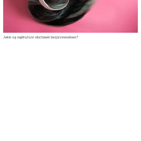
Jakie są najdroższe słuchawki bezprzewodowe?