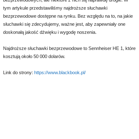
tym artykule przedstawiliśmy najdroższe słuchawki
bezprzewodowe dostępne na rynku. Bez względu na to, na jakie
słuchawki się zdecydujemy, ważne jest, aby zapewniały one
doskonałą jakość dźwięku i wygodę noszenia.
Najdroższe słuchawki bezprzewodowe to Sennheiser HE 1, które
kosztują około 50 000 dolarów.
Link do strony:
https://www.blackbook.pl/