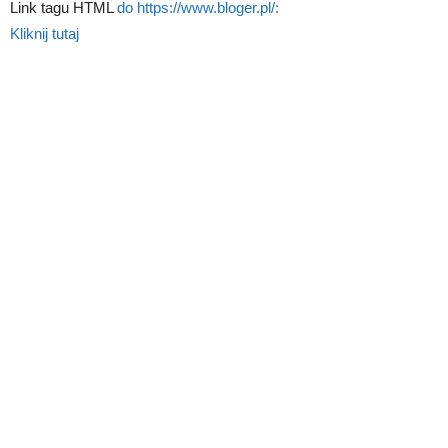
Link tagu HTML
do https://www.bloger.pl/:
Kliknij tutaj