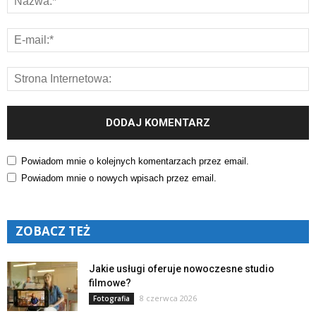
Powiadom mnie o kolejnych komentarzach przez email.
Powiadom mnie o nowych wpisach przez email.
ZOBACZ TEŻ
Jakie usługi oferuje nowoczesne studio
filmowe?
8 czerwca 2026
Fotografia