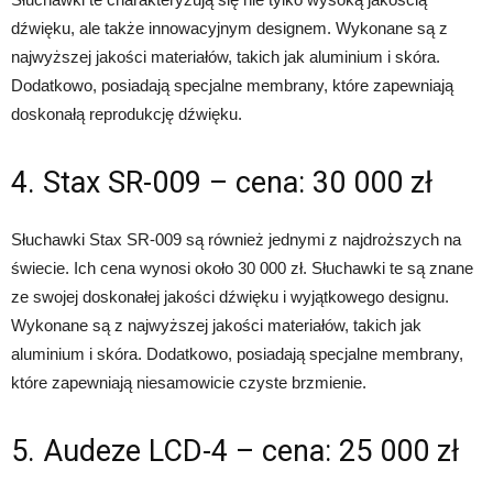
dźwięku, ale także innowacyjnym designem. Wykonane są z
najwyższej jakości materiałów, takich jak aluminium i skóra.
Dodatkowo, posiadają specjalne membrany, które zapewniają
doskonałą reprodukcję dźwięku.
4. Stax SR-009 – cena: 30 000 zł
Słuchawki Stax SR-009 są również jednymi z najdroższych na
świecie. Ich cena wynosi około 30 000 zł. Słuchawki te są znane
ze swojej doskonałej jakości dźwięku i wyjątkowego designu.
Wykonane są z najwyższej jakości materiałów, takich jak
aluminium i skóra. Dodatkowo, posiadają specjalne membrany,
które zapewniają niesamowicie czyste brzmienie.
5. Audeze LCD-4 – cena: 25 000 zł