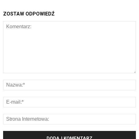
ZOSTAW ODPOWIEDŹ