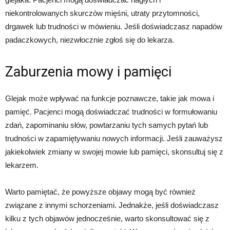
niekontrolowanych skurczów mięśni, utraty przytomności,
drgawek lub trudności w mówieniu. Jeśli doświadczasz napadów
padaczkowych, niezwłocznie zgłoś się do lekarza.
Zaburzenia mowy i pamięci
Glejak może wpływać na funkcje poznawcze, takie jak mowa i
pamięć. Pacjenci mogą doświadczać trudności w formułowaniu
zdań, zapominaniu słów, powtarzaniu tych samych pytań lub
trudności w zapamiętywaniu nowych informacji. Jeśli zauważysz
jakiekolwiek zmiany w swojej mowie lub pamięci, skonsultuj się z
lekarzem.
Warto pamiętać, że powyższe objawy mogą być również
związane z innymi schorzeniami. Jednakże, jeśli doświadczasz
kilku z tych objawów jednocześnie, warto skonsultować się z