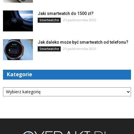
Jaki smartwatch do 1500 zł?
25 października 2025
Smartwatche
Jak daleko może być smartwatch od telefonu?
25 października 2025
Smartwatche
Kategorie
Kategorie