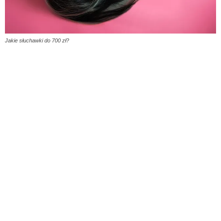
Jakie słuchawki do 700 zł?