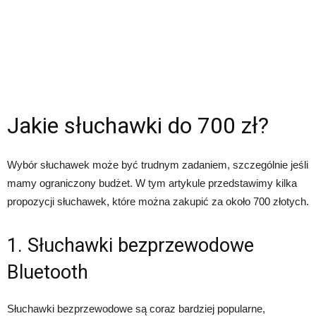
Jakie słuchawki do 700 zł?
Wybór słuchawek może być trudnym zadaniem, szczególnie jeśli
mamy ograniczony budżet. W tym artykule przedstawimy kilka
propozycji słuchawek, które można zakupić za około 700 złotych.
1. Słuchawki bezprzewodowe
Bluetooth
Słuchawki bezprzewodowe są coraz bardziej popularne,