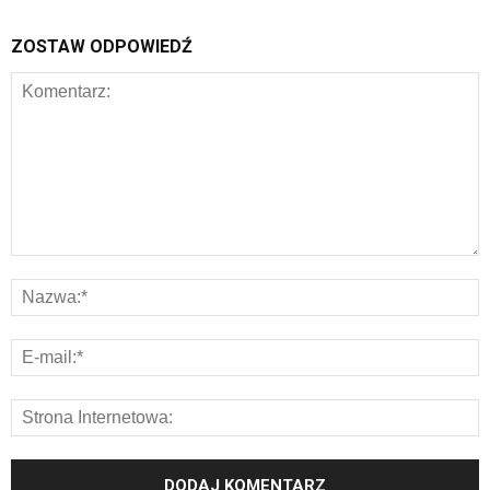
ZOSTAW ODPOWIEDŹ