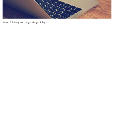
Jakie telefony nie mają sklepu Play?