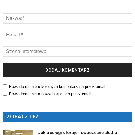
Powiadom mnie o kolejnych komentarzach przez email.
Powiadom mnie o nowych wpisach przez email.
ZOBACZ TEŻ
Jakie usługi oferuje nowoczesne studio