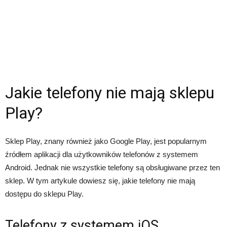
Jakie telefony nie mają sklepu
Play?
Sklep Play, znany również jako Google Play, jest popularnym
źródłem aplikacji dla użytkowników telefonów z systemem
Android. Jednak nie wszystkie telefony są obsługiwane przez ten
sklep. W tym artykule dowiesz się, jakie telefony nie mają
dostępu do sklepu Play.
Telefony z systemem iOS