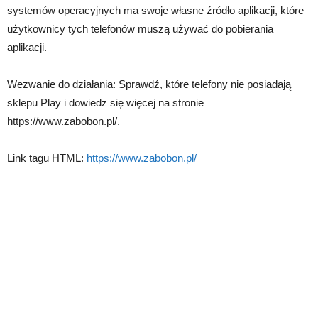
systemów operacyjnych ma swoje własne źródło aplikacji, które
użytkownicy tych telefonów muszą używać do pobierania
aplikacji.
Wezwanie do działania: Sprawdź, które telefony nie posiadają
sklepu Play i dowiedz się więcej na stronie
https://www.zabobon.pl/.
Link tagu HTML:
https://www.zabobon.pl/