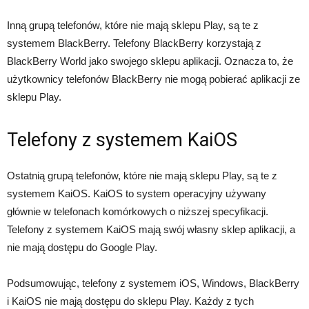
Inną grupą telefonów, które nie mają sklepu Play, są te z
systemem BlackBerry. Telefony BlackBerry korzystają z
BlackBerry World jako swojego sklepu aplikacji. Oznacza to, że
użytkownicy telefonów BlackBerry nie mogą pobierać aplikacji ze
sklepu Play.
Telefony z systemem KaiOS
Ostatnią grupą telefonów, które nie mają sklepu Play, są te z
systemem KaiOS. KaiOS to system operacyjny używany
głównie w telefonach komórkowych o niższej specyfikacji.
Telefony z systemem KaiOS mają swój własny sklep aplikacji, a
nie mają dostępu do Google Play.
Podsumowując, telefony z systemem iOS, Windows, BlackBerry
i KaiOS nie mają dostępu do sklepu Play. Każdy z tych