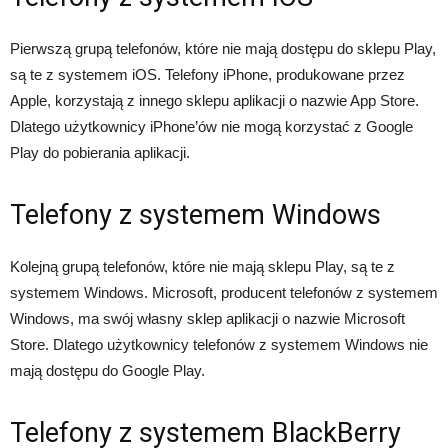
Pierwszą grupą telefonów, które nie mają dostępu do sklepu Play,
są te z systemem iOS. Telefony iPhone, produkowane przez
Apple, korzystają z innego sklepu aplikacji o nazwie App Store.
Dlatego użytkownicy iPhone’ów nie mogą korzystać z Google
Play do pobierania aplikacji.
Telefony z systemem Windows
Kolejną grupą telefonów, które nie mają sklepu Play, są te z
systemem Windows. Microsoft, producent telefonów z systemem
Windows, ma swój własny sklep aplikacji o nazwie Microsoft
Store. Dlatego użytkownicy telefonów z systemem Windows nie
mają dostępu do Google Play.
Telefony z systemem BlackBerry