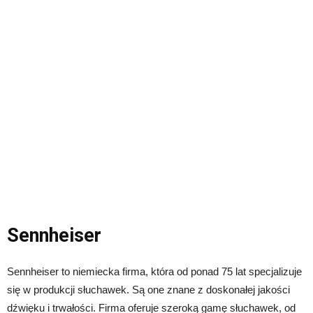
Sennheiser
Sennheiser to niemiecka firma, która od ponad 75 lat specjalizuje
się w produkcji słuchawek. Są one znane z doskonałej jakości
dźwięku i trwałości. Firma oferuje szeroką gamę słuchawek, od