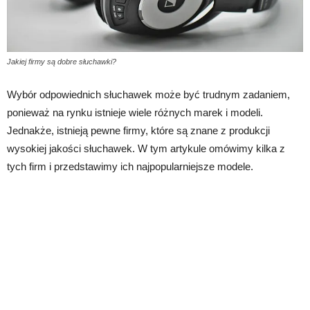
Jakiej firmy są dobre słuchawki?
Wybór odpowiednich słuchawek może być trudnym zadaniem,
ponieważ na rynku istnieje wiele różnych marek i modeli.
Jednakże, istnieją pewne firmy, które są znane z produkcji
wysokiej jakości słuchawek. W tym artykule omówimy kilka z
tych firm i przedstawimy ich najpopularniejsze modele.