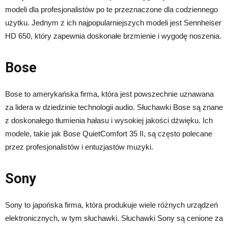
modeli dla profesjonalistów po te przeznaczone dla codziennego
użytku. Jednym z ich najpopularniejszych modeli jest Sennheiser
HD 650, który zapewnia doskonałe brzmienie i wygodę noszenia.
Bose
Bose to amerykańska firma, która jest powszechnie uznawana
za lidera w dziedzinie technologii audio. Słuchawki Bose są znane
z doskonałego tłumienia hałasu i wysokiej jakości dźwięku. Ich
modele, takie jak Bose QuietComfort 35 II, są często polecane
przez profesjonalistów i entuzjastów muzyki.
Sony
Sony to japońska firma, która produkuje wiele różnych urządzeń
elektronicznych, w tym słuchawki. Słuchawki Sony są cenione za