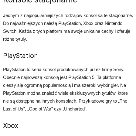
Jednym z najpopularniejszych rodzajów konsol są te stacjonarne.
Do najważniejszych należą PlayStation, Xbox oraz Nintendo
Switch. Każda z tych platform ma swoje unikalne cechy i oferuje
różne tytuły.
PlayStation
PlayStation to seria konsol produkowanych przez firmę Sony.
Obecnie najnowszą konsolą jest PlayStation 5. Ta platforma
cieszy się ogromną popularnością i ma szeroki wybór gier. Na
PlayStation można znaleźć wiele ekskluzywnych tytułów, które
nie są dostępne na innych konsolach. Przykładowe gry to „The
Last of Us”, „God of War” czy „Uncharted”.
Xbox