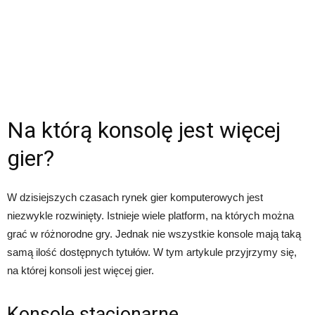
Na którą konsolę jest więcej
gier?
W dzisiejszych czasach rynek gier komputerowych jest
niezwykle rozwinięty. Istnieje wiele platform, na których można
grać w różnorodne gry. Jednak nie wszystkie konsole mają taką
samą ilość dostępnych tytułów. W tym artykule przyjrzymy się,
na której konsoli jest więcej gier.
Konsole stacjonarne