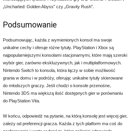
„Uncharted: Golden Abyss” czy „Gravity Rush”.
Podsumowanie
Podsumowując, każda z wymienionych konsol ma swoje
unikalne cechy i oferuje różne tytuły. PlayStation i Xbox są
najpopularniejszymi konsolami stacjonarnymi, które mają szeroki
wybór gier, zarówno ekskluzywnych, jak i multiplatformowych.
Nintendo Switch to konsola, która łączy w sobie możliwość
grania w domu i w podróży, oferując unikalne tytuły skierowane
do młodszych graczy. Jeśli chodzi o konsole przenośne,
Nintendo 3DS ma większą ilość dostępnych gier w porównaniu
do PlayStation Vita.
W końcu, odpowiedź na pytanie, na którą konsolę jest więcej gier,
zależy od preferencji gracza. Każda z tych platform ma coś do