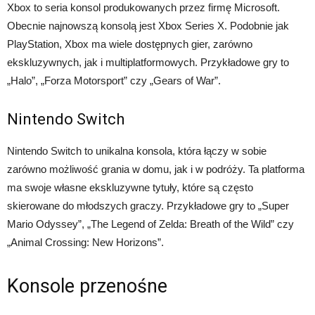
Xbox to seria konsol produkowanych przez firmę Microsoft.
Obecnie najnowszą konsolą jest Xbox Series X. Podobnie jak
PlayStation, Xbox ma wiele dostępnych gier, zarówno
ekskluzywnych, jak i multiplatformowych. Przykładowe gry to
„Halo”, „Forza Motorsport” czy „Gears of War”.
Nintendo Switch
Nintendo Switch to unikalna konsola, która łączy w sobie
zarówno możliwość grania w domu, jak i w podróży. Ta platforma
ma swoje własne ekskluzywne tytuły, które są często
skierowane do młodszych graczy. Przykładowe gry to „Super
Mario Odyssey”, „The Legend of Zelda: Breath of the Wild” czy
„Animal Crossing: New Horizons”.
Konsole przenośne