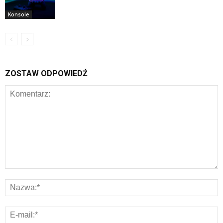
Konsole
ZOSTAW ODPOWIEDŹ