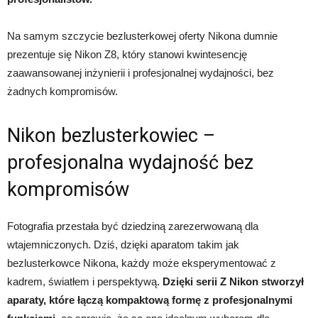
Na samym szczycie bezlusterkowej oferty Nikona dumnie
prezentuje się Nikon Z8, który stanowi kwintesencję
zaawansowanej inżynierii i profesjonalnej wydajności, bez
żadnych kompromisów.
Nikon bezlusterkowiec –
profesjonalna wydajność bez
kompromisów
Fotografia przestała być dziedziną zarezerwowaną dla
wtajemniczonych. Dziś, dzięki aparatom takim jak
bezlusterkowce Nikona, każdy może eksperymentować z
kadrem, światłem i perspektywą.
Dzięki serii Z Nikon stworzył
aparaty, które łączą kompaktową formę z profesjonalnymi