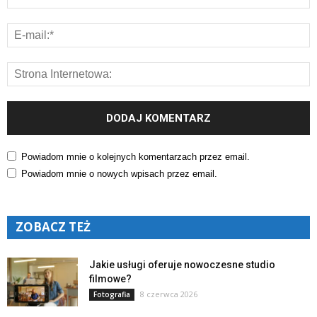
Powiadom mnie o kolejnych komentarzach przez email.
Powiadom mnie o nowych wpisach przez email.
ZOBACZ TEŻ
Jakie usługi oferuje nowoczesne studio
filmowe?
8 czerwca 2026
Fotografia