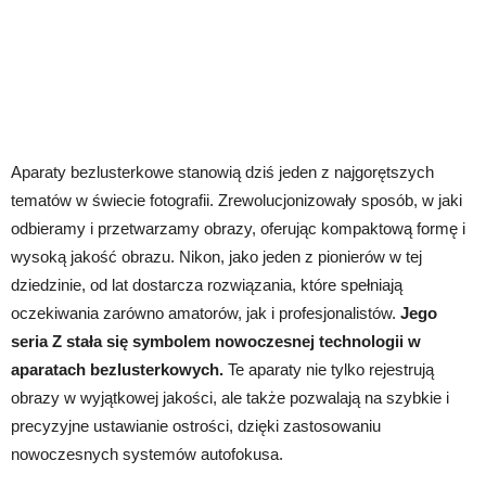
Aparaty bezlusterkowe stanowią dziś jeden z najgorętszych
tematów w świecie fotografii. Zrewolucjonizowały sposób, w jaki
odbieramy i przetwarzamy obrazy, oferując kompaktową formę i
wysoką jakość obrazu. Nikon, jako jeden z pionierów w tej
dziedzinie, od lat dostarcza rozwiązania, które spełniają
oczekiwania zarówno amatorów, jak i profesjonalistów.
Jego
seria Z stała się symbolem nowoczesnej technologii w
aparatach bezlusterkowych.
Te aparaty nie tylko rejestrują
obrazy w wyjątkowej jakości, ale także pozwalają na szybkie i
precyzyjne ustawianie ostrości, dzięki zastosowaniu
nowoczesnych systemów autofokusa.