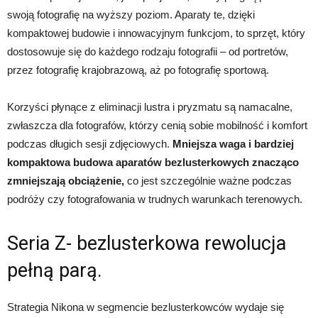
swoją fotografię na wyższy poziom. Aparaty te, dzięki
kompaktowej budowie i innowacyjnym funkcjom, to sprzęt, który
dostosowuje się do każdego rodzaju fotografii – od portretów,
przez fotografię krajobrazową, aż po fotografię sportową.
Korzyści płynące z eliminacji lustra i pryzmatu są namacalne,
zwłaszcza dla fotografów, którzy cenią sobie mobilność i komfort
podczas długich sesji zdjęciowych.
Mniejsza waga i bardziej
kompaktowa budowa aparatów bezlusterkowych znacząco
zmniejszają obciążenie,
co jest szczególnie ważne podczas
podróży czy fotografowania w trudnych warunkach terenowych.
Seria Z- bezlusterkowa rewolucja
pełną parą.
Strategia Nikona w segmencie bezlusterkowców wydaje się