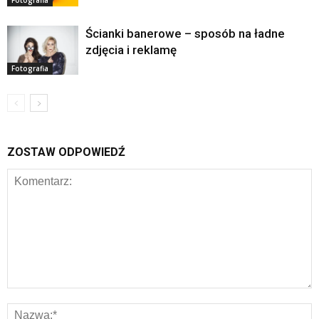
Ścianki banerowe – sposób na ładne
zdjęcia i reklamę
Fotografia
ZOSTAW ODPOWIEDŹ