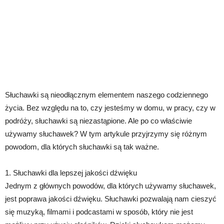
Słuchawki są nieodłącznym elementem naszego codziennego
życia. Bez względu na to, czy jesteśmy w domu, w pracy, czy w
podróży, słuchawki są niezastąpione. Ale po co właściwie
używamy słuchawek? W tym artykule przyjrzymy się różnym
powodom, dla których słuchawki są tak ważne.
1. Słuchawki dla lepszej jakości dźwięku
Jednym z głównych powodów, dla których używamy słuchawek,
jest poprawa jakości dźwięku. Słuchawki pozwalają nam cieszyć
się muzyką, filmami i podcastami w sposób, który nie jest