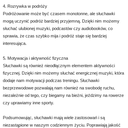
4. Rozrywka w podróży
Podróżowanie może być czasem monotonne, ale słuchawki
mogą uczynić podróż bardziej przyjemną. Dzięki nim możemy
słuchać ulubionej muzyki, podcastów czy audiobooków, co
sprawia, że czas szybko mija i podróż staje się bardziej
interesująca.
5. Motywacja i aktywność fizyczna
Słuchawki są również nieodłącznym elementem aktywności
fizycznej. Dzięki nim możemy słuchać energicznej muzyki, która
dodaje nam motywacji podczas treningu. Słuchawki
bezprzewodowe pozwalają nam również na swobodę ruchu,
niezależnie od tego, czy biegamy na bieżni, jeździmy na rowerze
czy uprawiamy inne sporty.
Podsumowując, słuchawki mają wiele zastosowań i są
niezastąpione w naszym codziennym życiu. Poprawiają jakość