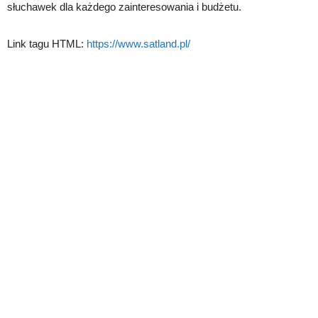
słuchawek dla każdego zainteresowania i budżetu.
Link tagu HTML:
https://www.satland.pl/