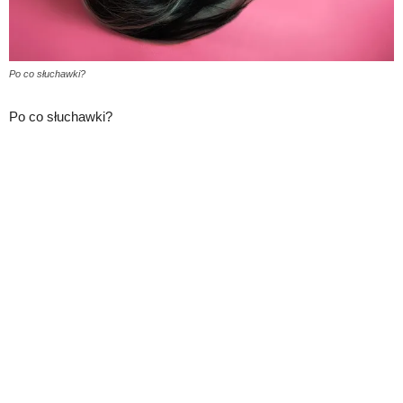
Po co słuchawki?
Po co słuchawki?