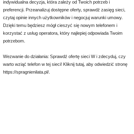
indywidualna decyzja, która zależy od Twoich potrzeb i
preferencji. Przeanalizuj dostępne oferty, sprawdź zasięg sieci,
czytaj opinie innych użytkowników i negocjuj warunki umowy.
Dzięki temu będziesz mógł cieszyć się nowym telefonem i
korzystać z usług operatora, który najlepiej odpowiada Twoim
potrzebom.
Wezwanie do działania: Sprawdź ofertę sieci W i zdecyduj, czy
warto wziąć telefon w tej sieci! Kliknij tutaj, aby odwiedzić stronę
https://spragnienilata.pl/.