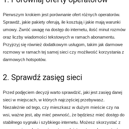
Pierwszym krokiem jest porównanie ofert różnych operatorów.
Sprawdź, jakie pakiety oferują, ile kosztują i jakie mają warunki
umowy. Zwróć uwagę na dostęp do internetu, ilość minut rozmów
oraz liczby wiadomości tekstowych w ramach abonamentu.
Przyjrzyj się również dodatkowym usługom, takim jak darmowe
rozmowy w ramach tej samej sieci czy możliwość korzystania z
darmowych hotspotów.
2. Sprawdź zasięg sieci
Przed podjęciem decyzji warto sprawdzić, jaki jest zasięg danej
sieci w miejscach, w których najczęściej przebywasz.
Niezależnie od tego, czy mieszkasz w dużym mieście czy na
wsi, ważne jest, aby mieć pewność, że będziesz mieć dostęp do
stabilnego sygnału i szybkiego internetu. Możesz skorzystać z