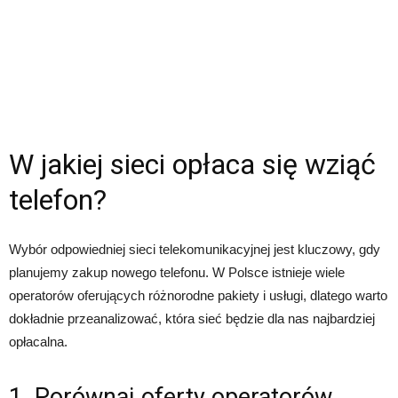
W jakiej sieci opłaca się wziąć
telefon?
Wybór odpowiedniej sieci telekomunikacyjnej jest kluczowy, gdy
planujemy zakup nowego telefonu. W Polsce istnieje wiele
operatorów oferujących różnorodne pakiety i usługi, dlatego warto
dokładnie przeanalizować, która sieć będzie dla nas najbardziej
opłacalna.
1. Porównaj oferty operatorów