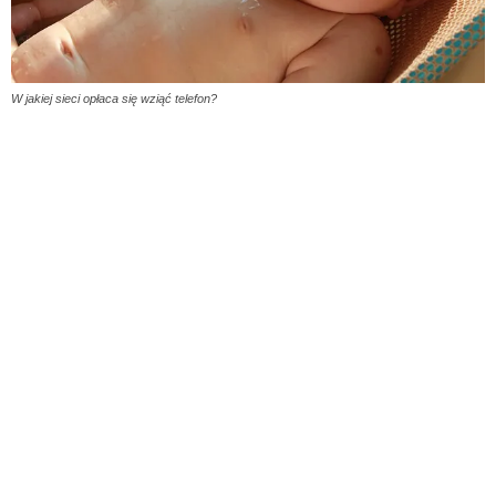
W jakiej sieci opłaca się wziąć telefon?