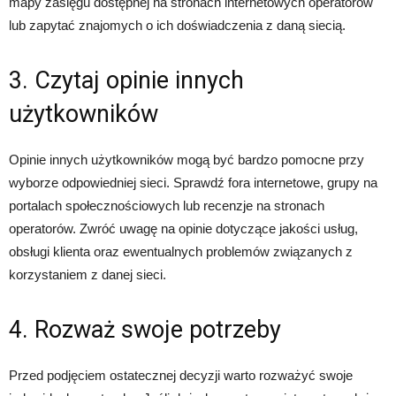
mapy zasięgu dostępnej na stronach internetowych operatorów
lub zapytać znajomych o ich doświadczenia z daną siecią.
3. Czytaj opinie innych
użytkowników
Opinie innych użytkowników mogą być bardzo pomocne przy
wyborze odpowiedniej sieci. Sprawdź fora internetowe, grupy na
portalach społecznościowych lub recenzje na stronach
operatorów. Zwróć uwagę na opinie dotyczące jakości usług,
obsługi klienta oraz ewentualnych problemów związanych z
korzystaniem z danej sieci.
4. Rozważ swoje potrzeby
Przed podjęciem ostatecznej decyzji warto rozważyć swoje