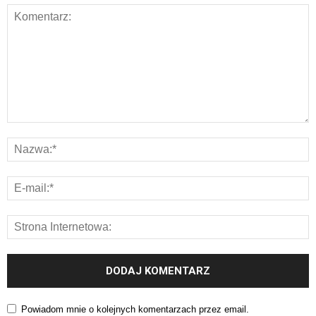
Powiadom mnie o kolejnych komentarzach przez email.