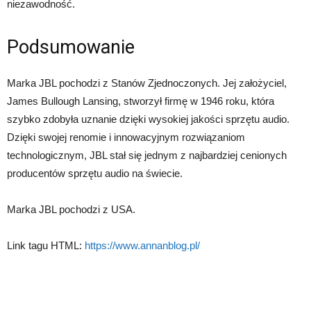
niezawodność.
Podsumowanie
Marka JBL pochodzi z Stanów Zjednoczonych. Jej założyciel,
James Bullough Lansing, stworzył firmę w 1946 roku, która
szybko zdobyła uznanie dzięki wysokiej jakości sprzętu audio.
Dzięki swojej renomie i innowacyjnym rozwiązaniom
technologicznym, JBL stał się jednym z najbardziej cenionych
producentów sprzętu audio na świecie.
Marka JBL pochodzi z USA.
Link tagu HTML:
https://www.annanblog.pl/