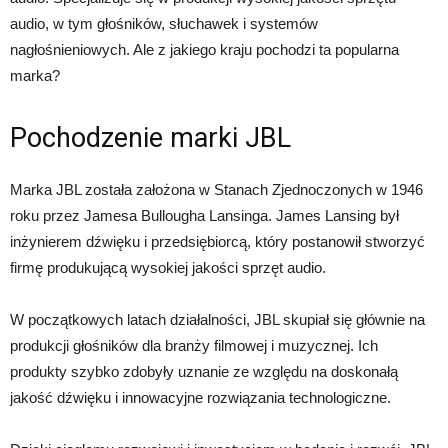
audio, w tym głośników, słuchawek i systemów
nagłośnieniowych. Ale z jakiego kraju pochodzi ta popularna
marka?
Pochodzenie marki JBL
Marka JBL została założona w Stanach Zjednoczonych w 1946
roku przez Jamesa Bullougha Lansinga. James Lansing był
inżynierem dźwięku i przedsiębiorcą, który postanowił stworzyć
firmę produkującą wysokiej jakości sprzęt audio.
W początkowych latach działalności, JBL skupiał się głównie na
produkcji głośników dla branży filmowej i muzycznej. Ich
produkty szybko zdobyły uznanie ze względu na doskonałą
jakość dźwięku i innowacyjne rozwiązania technologiczne.