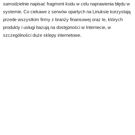
samodzielnie napisać fragment kodu w celu naprawienia błędu w
systemie. Co ciekawe z serwów opartych na Linuksie korzystają
przede wszystkim firmy z branży finansowej oraz te, których
produkty i usługi bazują na dostępności w Internecie, w
szczególności duże sklepy internetowe.