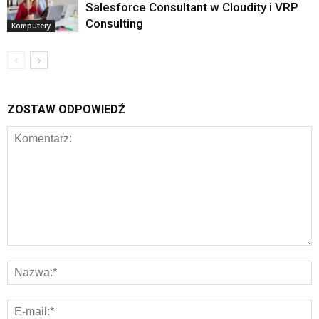
Salesforce Consultant w Cloudity i VRP
Consulting
Komputery
ZOSTAW ODPOWIEDŹ