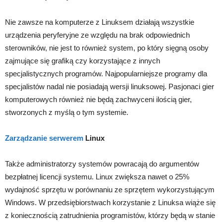
Nie zawsze na komputerze z Linuksem działają wszystkie
urządzenia peryferyjne ze względu na brak odpowiednich
sterowników, nie jest to również system, po który sięgną osoby
zajmujące się grafiką czy korzystające z innych
specjalistycznych programów. Najpopularniejsze programy dla
specjalistów nadal nie posiadają wersji linuksowej. Pasjonaci gier
komputerowych również nie będą zachwyceni ilością gier,
stworzonych z myślą o tym systemie.
Zarządzanie serwerem
Linux
Także administratorzy systemów powracają do argumentów
bezpłatnej licencji systemu. Linux zwiększa nawet o 25%
wydajność sprzętu w porównaniu ze sprzętem wykorzystującym
Windows. W przedsiębiorstwach korzystanie z Linuksa wiąże się
z koniecznością zatrudnienia programistów, którzy będą w stanie