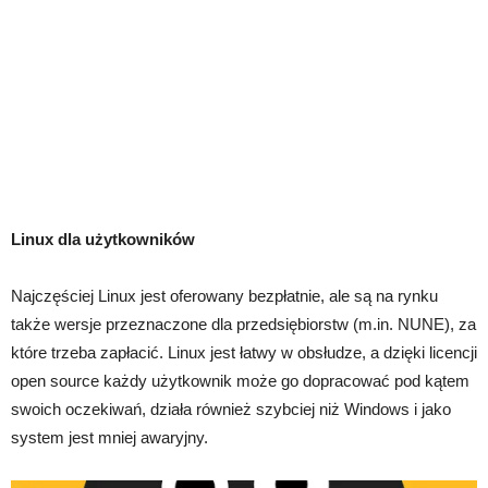
Linux dla użytkowników
Najczęściej Linux jest oferowany bezpłatnie, ale są na rynku
także wersje przeznaczone dla przedsiębiorstw (m.in. NUNE), za
które trzeba zapłacić. Linux jest łatwy w obsłudze, a dzięki licencji
open source każdy użytkownik może go dopracować pod kątem
swoich oczekiwań, działa również szybciej niż Windows i jako
system jest mniej awaryjny.