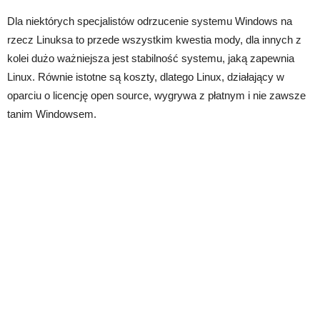
Dla niektórych specjalistów odrzucenie systemu Windows na
rzecz Linuksa to przede wszystkim kwestia mody, dla innych z
kolei dużo ważniejsza jest stabilność systemu, jaką zapewnia
Linux. Równie istotne są koszty, dlatego Linux, działający w
oparciu o licencję open source, wygrywa z płatnym i nie zawsze
tanim Windowsem.