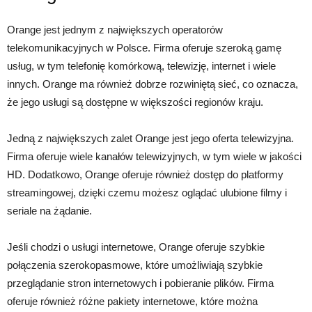
Orange jest jednym z największych operatorów
telekomunikacyjnych w Polsce. Firma oferuje szeroką gamę
usług, w tym telefonię komórkową, telewizję, internet i wiele
innych. Orange ma również dobrze rozwiniętą sieć, co oznacza,
że ​​jego usługi są dostępne w większości regionów kraju.
Jedną z największych zalet Orange jest jego oferta telewizyjna.
Firma oferuje wiele kanałów telewizyjnych, w tym wiele w jakości
HD. Dodatkowo, Orange oferuje również dostęp do platformy
streamingowej, dzięki czemu możesz oglądać ulubione filmy i
seriale na żądanie.
Jeśli chodzi o usługi internetowe, Orange oferuje szybkie
połączenia szerokopasmowe, które umożliwiają szybkie
przeglądanie stron internetowych i pobieranie plików. Firma
oferuje również różne pakiety internetowe, które można