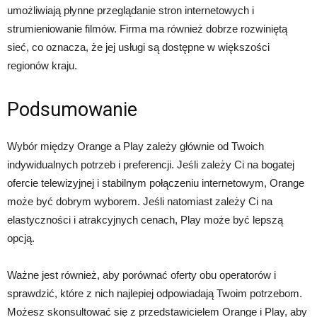
umożliwiają płynne przeglądanie stron internetowych i
strumieniowanie filmów. Firma ma również dobrze rozwiniętą
sieć, co oznacza, że ​​jej usługi są dostępne w większości
regionów kraju.
Podsumowanie
Wybór między Orange a Play zależy głównie od Twoich
indywidualnych potrzeb i preferencji. Jeśli zależy Ci na bogatej
ofercie telewizyjnej i stabilnym połączeniu internetowym, Orange
może być dobrym wyborem. Jeśli natomiast zależy Ci na
elastyczności i atrakcyjnych cenach, Play może być lepszą
opcją.
Ważne jest również, aby porównać oferty obu operatorów i
sprawdzić, które z nich najlepiej odpowiadają Twoim potrzebom.
Możesz skonsultować się z przedstawicielem Orange i Play, aby