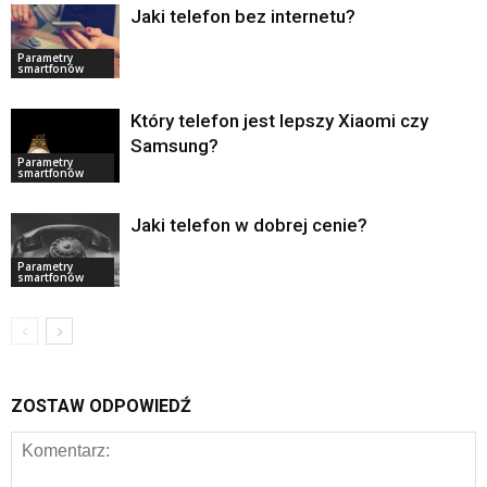
Jaki telefon bez internetu?
Parametry
smartfonów
Który telefon jest lepszy Xiaomi czy
Samsung?
Parametry
smartfonów
Jaki telefon w dobrej cenie?
Parametry
smartfonów
ZOSTAW ODPOWIEDŹ