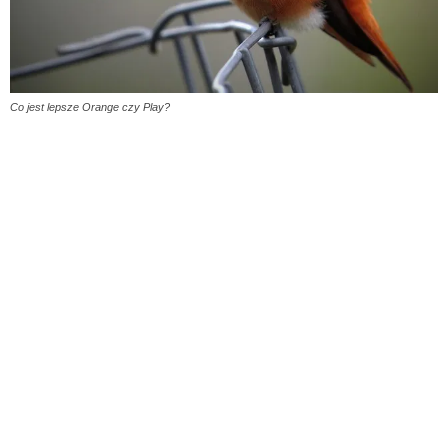
Co jest lepsze Orange czy Play?