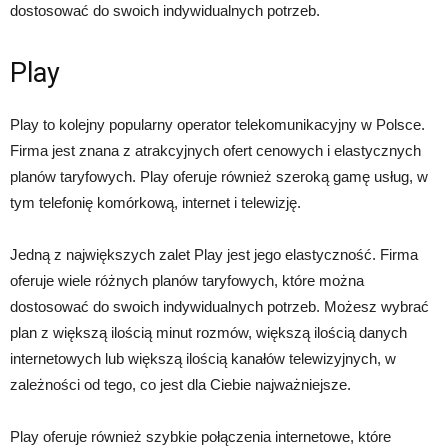
dostosować do swoich indywidualnych potrzeb.
Play
Play to kolejny popularny operator telekomunikacyjny w Polsce.
Firma jest znana z atrakcyjnych ofert cenowych i elastycznych
planów taryfowych. Play oferuje również szeroką gamę usług, w
tym telefonię komórkową, internet i telewizję.
Jedną z największych zalet Play jest jego elastyczność. Firma
oferuje wiele różnych planów taryfowych, które można
dostosować do swoich indywidualnych potrzeb. Możesz wybrać
plan z większą ilością minut rozmów, większą ilością danych
internetowych lub większą ilością kanałów telewizyjnych, w
zależności od tego, co jest dla Ciebie najważniejsze.
Play oferuje również szybkie połączenia internetowe, które