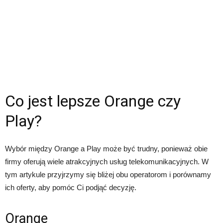
Co jest lepsze Orange czy
Play?
Wybór między Orange a Play może być trudny, ponieważ obie
firmy oferują wiele atrakcyjnych usług telekomunikacyjnych. W
tym artykule przyjrzymy się bliżej obu operatorom i porównamy
ich oferty, aby pomóc Ci podjąć decyzję.
Orange