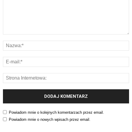
Powiadom mnie o kolejnych komentarzach przez email.
Powiadom mnie o nowych wpisach przez email.