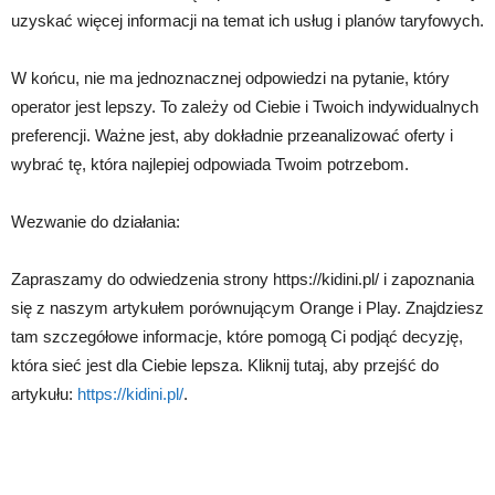
uzyskać więcej informacji na temat ich usług i planów taryfowych.
W końcu, nie ma jednoznacznej odpowiedzi na pytanie, który
operator jest lepszy. To zależy od Ciebie i Twoich indywidualnych
preferencji. Ważne jest, aby dokładnie przeanalizować oferty i
wybrać tę, która najlepiej odpowiada Twoim potrzebom.
Wezwanie do działania:
Zapraszamy do odwiedzenia strony https://kidini.pl/ i zapoznania
się z naszym artykułem porównującym Orange i Play. Znajdziesz
tam szczegółowe informacje, które pomogą Ci podjąć decyzję,
która sieć jest dla Ciebie lepsza. Kliknij tutaj, aby przejść do
artykułu:
https://kidini.pl/
.