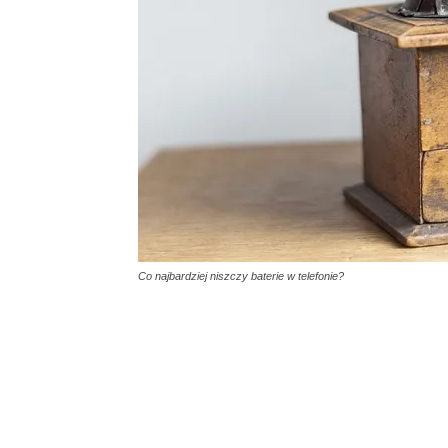
Co najbardziej niszczy baterie w telefonie?