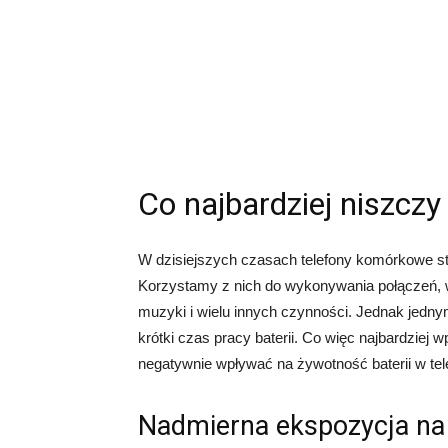
Co najbardziej niszczy 
W dzisiejszych czasach telefony komórkowe s
Korzystamy z nich do wykonywania połączeń, wy
muzyki i wielu innych czynności. Jednak jedny
krótki czas pracy baterii. Co więc najbardziej 
negatywnie wpływać na żywotność baterii w tele
Nadmierna ekspozycja na