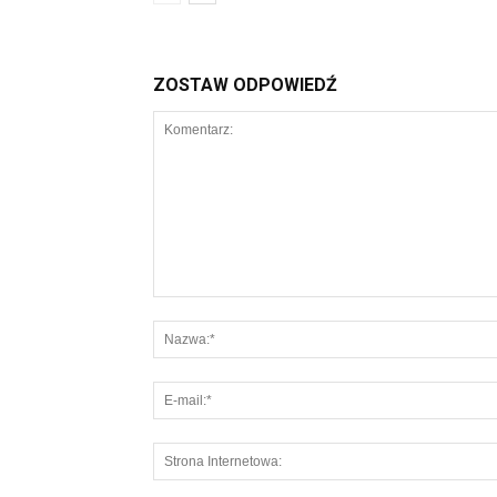
ZOSTAW ODPOWIEDŹ