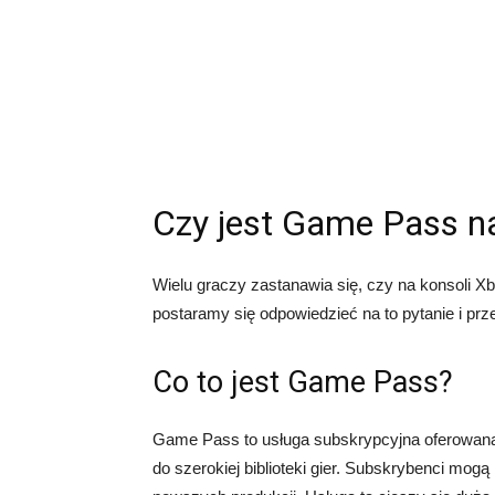
Czy jest Game Pass n
Wielu graczy zastanawia się, czy na konsoli 
postaramy się odpowiedzieć na to pytanie i prz
Co to jest Game Pass?
Game Pass to usługa subskrypcyjna oferowana 
do szerokiej biblioteki gier. Subskrybenci mogą