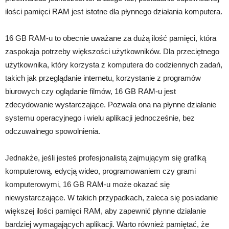
ilości pamięci RAM jest istotne dla płynnego działania komputera.
16 GB RAM-u to obecnie uważane za dużą ilość pamięci, która
zaspokaja potrzeby większości użytkowników. Dla przeciętnego
użytkownika, który korzysta z komputera do codziennych zadań,
takich jak przeglądanie internetu, korzystanie z programów
biurowych czy oglądanie filmów, 16 GB RAM-u jest
zdecydowanie wystarczające. Pozwala ona na płynne działanie
systemu operacyjnego i wielu aplikacji jednocześnie, bez
odczuwalnego spowolnienia.
Jednakże, jeśli jesteś profesjonalistą zajmującym się grafiką
komputerową, edycją wideo, programowaniem czy grami
komputerowymi, 16 GB RAM-u może okazać się
niewystarczające. W takich przypadkach, zaleca się posiadanie
większej ilości pamięci RAM, aby zapewnić płynne działanie
bardziej wymagających aplikacji. Warto również pamiętać, że