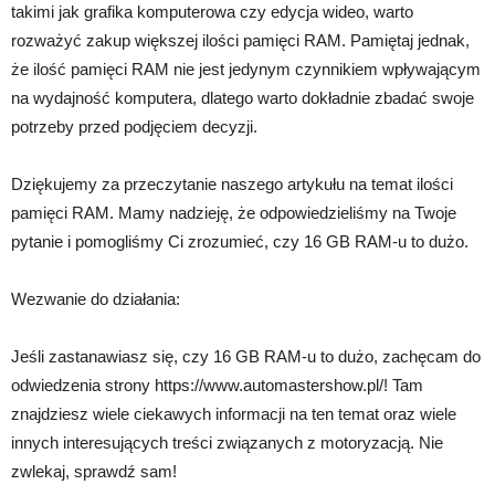
takimi jak grafika komputerowa czy edycja wideo, warto
rozważyć zakup większej ilości pamięci RAM. Pamiętaj jednak,
że ilość pamięci RAM nie jest jedynym czynnikiem wpływającym
na wydajność komputera, dlatego warto dokładnie zbadać swoje
potrzeby przed podjęciem decyzji.
Dziękujemy za przeczytanie naszego artykułu na temat ilości
pamięci RAM. Mamy nadzieję, że odpowiedzieliśmy na Twoje
pytanie i pomogliśmy Ci zrozumieć, czy 16 GB RAM-u to dużo.
Wezwanie do działania:
Jeśli zastanawiasz się, czy 16 GB RAM-u to dużo, zachęcam do
odwiedzenia strony https://www.automastershow.pl/! Tam
znajdziesz wiele ciekawych informacji na ten temat oraz wiele
innych interesujących treści związanych z motoryzacją. Nie
zwlekaj, sprawdź sam!