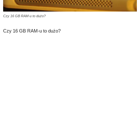
Czy 16 GB RAM-u to dużo?
Czy 16 GB RAM-u to dużo?