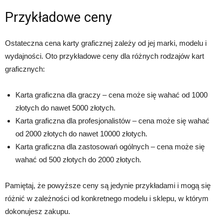
Przykładowe ceny
Ostateczna cena karty graficznej zależy od jej marki, modelu i
wydajności. Oto przykładowe ceny dla różnych rodzajów kart
graficznych:
Karta graficzna dla graczy – cena może się wahać od 1000
złotych do nawet 5000 złotych.
Karta graficzna dla profesjonalistów – cena może się wahać
od 2000 złotych do nawet 10000 złotych.
Karta graficzna dla zastosowań ogólnych – cena może się
wahać od 500 złotych do 2000 złotych.
Pamiętaj, że powyższe ceny są jedynie przykładami i mogą się
różnić w zależności od konkretnego modelu i sklepu, w którym
dokonujesz zakupu.