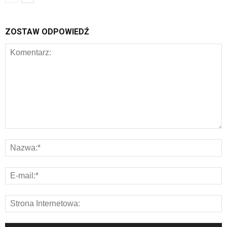
ZOSTAW ODPOWIEDŹ