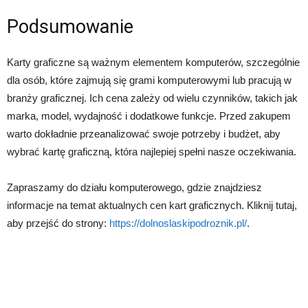
Podsumowanie
Karty graficzne są ważnym elementem komputerów, szczególnie
dla osób, które zajmują się grami komputerowymi lub pracują w
branży graficznej. Ich cena zależy od wielu czynników, takich jak
marka, model, wydajność i dodatkowe funkcje. Przed zakupem
warto dokładnie przeanalizować swoje potrzeby i budżet, aby
wybrać kartę graficzną, która najlepiej spełni nasze oczekiwania.
Zapraszamy do działu komputerowego, gdzie znajdziesz
informacje na temat aktualnych cen kart graficznych. Kliknij tutaj,
aby przejść do strony:
https://dolnoslaskipodroznik.pl/
.