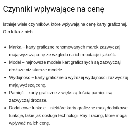
Czynniki wpływające na cenę
Istnieje wiele czynników, które wpływają na cenę karty graficznej.
Oto kilka z nich:
Marka – karty graficzne renomowanych marek zazwyczaj
mają wyższą cenę ze względu na ich reputację i jakość.
Model – najnowsze modele kart graficznych są zazwyczaj
droższe niż starsze modele.
Wydajność – karty graficzne o wyższej wydajności zazwyczaj
mają wyższą cenę.
Pamięć – karty graficzne z większą ilością pamięci są
zazwyczaj droższe.
Dodatkowe funkcje – niektóre karty graficzne mają dodatkowe
funkcje, takie jak obsługa technologii Ray Tracing, które mogą
wpływać na ich cenę.