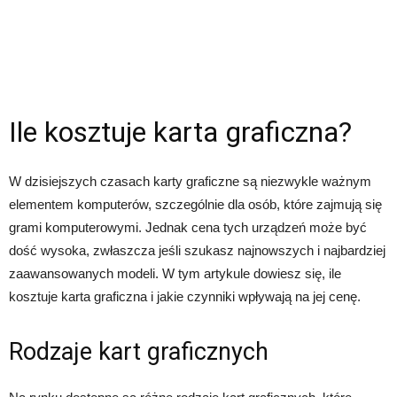
Ile kosztuje karta graficzna?
W dzisiejszych czasach karty graficzne są niezwykle ważnym
elementem komputerów, szczególnie dla osób, które zajmują się
grami komputerowymi. Jednak cena tych urządzeń może być
dość wysoka, zwłaszcza jeśli szukasz najnowszych i najbardziej
zaawansowanych modeli. W tym artykule dowiesz się, ile
kosztuje karta graficzna i jakie czynniki wpływają na jej cenę.
Rodzaje kart graficznych