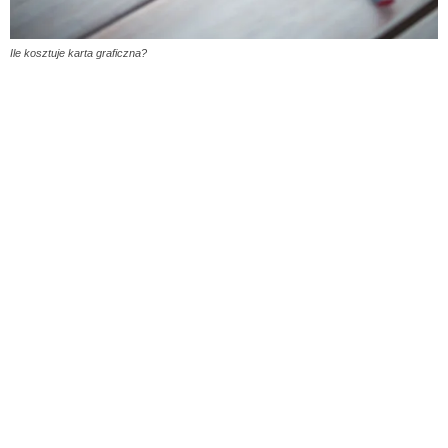
Ile kosztuje karta graficzna?