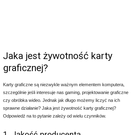
Jaka jest żywotność karty
graficznej?
Karty graficzne są niezwykle ważnym elementem komputera,
szczególnie jeśli interesuje nas gaming, projektowanie graficzne
czy obróbka wideo. Jednak jak długo możemy liczyć na ich
sprawne działanie? Jaka jest żywotność karty graficznej?
Odpowiedź na to pytanie zależy od wielu czynników.
1. Jakość producenta