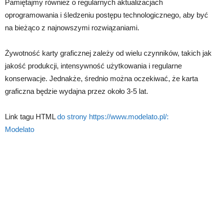
Pamiętajmy również o regularnych aktualizacjach
oprogramowania i śledzeniu postępu technologicznego, aby być
na bieżąco z najnowszymi rozwiązaniami.
Żywotność karty graficznej zależy od wielu czynników, takich jak
jakość produkcji, intensywność użytkowania i regularne
konserwacje. Jednakże, średnio można oczekiwać, że karta
graficzna będzie wydajna przez około 3-5 lat.
Link tagu HTML
do strony https://www.modelato.pl/:
Modelato