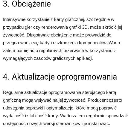
3. Obciążenie
Intensywne korzystanie z karty graficznej, szczególnie w
przypadku gier czy renderowania grafiki 3D, może skrócić jej
żywotność. Długotrwałe obciążenie może prowadzić do
przegrzewania się karty i uszkodzenia komponentów. Warto
zatem pamiętać o regularnych przerwach w korzystaniu z
wymagających zasobów graficznych aplikacji.
4. Aktualizacje oprogramowania
Regularne aktualizacje oprogramowania sterującego kartą
graficzną mogą wpływać na jej żywotność. Producent często
udostępnia poprawki i optymalizacje, które mogą poprawić
wydajność i stabilność karty. Warto zatem regularnie sprawdzać
dostępność nowych wersji sterowników i je instalować.