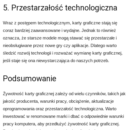
5. Przestarzałość technologiczna
Wraz z postępem technologicznym, karty graficzne stają się
coraz bardziej zaawansowane i wydajne. Jednak to również
oznacza, że starsze modele mogą stawać się przestarzałe i
nieobsługiwane przez nowe gry czy aplikacje. Dlatego warto
śledzić rozwój technologii i rozważać wymianę karty graficznej,
jeśli staje się ona niewystarczająca do naszych potrzeb.
Podsumowanie
Żywotność karty graficznej zależy od wielu czynników, takich jak
jakość producenta, warunki pracy, obciążenie, aktualizacje
oprogramowania oraz przestarzałość technologiczna. Warto
inwestować w renomowane marki i dbać o odpowiednie warunki
pracy komputera, aby przedłużyć żywotność karty graficznej.