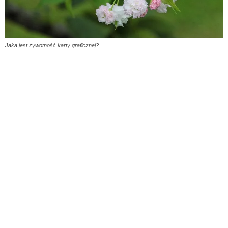
Jaka jest żywotność karty graficznej?