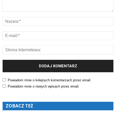
Powiadom mnie o kolejnych komentarzach przez email.
Powiadom mnie o nowych wpisach przez email.
ZOBACZ TEŻ