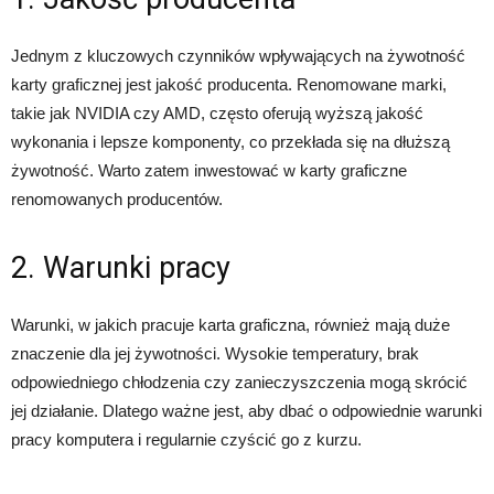
Jednym z kluczowych czynników wpływających na żywotność
karty graficznej jest jakość producenta. Renomowane marki,
takie jak NVIDIA czy AMD, często oferują wyższą jakość
wykonania i lepsze komponenty, co przekłada się na dłuższą
żywotność. Warto zatem inwestować w karty graficzne
renomowanych producentów.
2. Warunki pracy
Warunki, w jakich pracuje karta graficzna, również mają duże
znaczenie dla jej żywotności. Wysokie temperatury, brak
odpowiedniego chłodzenia czy zanieczyszczenia mogą skrócić
jej działanie. Dlatego ważne jest, aby dbać o odpowiednie warunki
pracy komputera i regularnie czyścić go z kurzu.