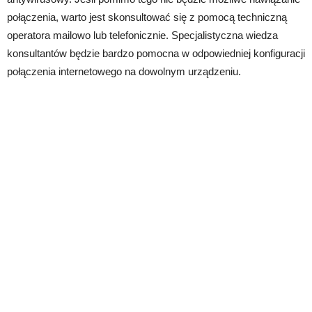
połączenia, warto jest skonsultować się z pomocą techniczną
operatora mailowo lub telefonicznie. Specjalistyczna wiedza
konsultantów będzie bardzo pomocna w odpowiedniej konfiguracji
połączenia internetowego na dowolnym urządzeniu.