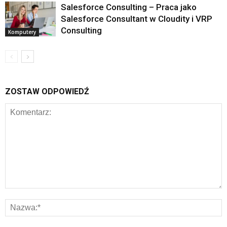
Salesforce Consulting – Praca jako
Salesforce Consultant w Cloudity i VRP
Consulting
Komputery
ZOSTAW ODPOWIEDŹ