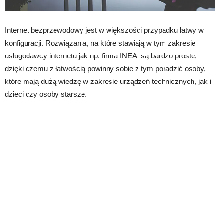
Internet bezprzewodowy jest w większości przypadku łatwy w
konfiguracji. Rozwiązania, na które stawiają w tym zakresie
usługodawcy internetu jak np. firma INEA, są bardzo proste,
dzięki czemu z łatwością powinny sobie z tym poradzić osoby,
które mają dużą wiedzę w zakresie urządzeń technicznych, jak i
dzieci czy osoby starsze.