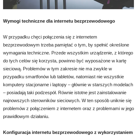
Wymogi techniczne dla internetu bezprzewodowego
W przypadku chęci połączenia się z internetem
bezprzewodowym trzeba pamiętać o tym, by spełnić określone
wymagania techniczne. Przede wszystkim urządzenie, z którego
do tych celów się korzysta, powinno być wyposażone w kartę
sieciową. Problemów w tym zakresie nie ma zwykle w
przypadku smartfonów lub tabletów, natomiast nie wszystkie
komputery stacjonarne i laptopy – głównie w starszych modelach
– posiadają taki podzespół. Równie istotne jest zainstalowanie
najnowszych sterowników sieciowych. W ten sposób uniknie się
problemów z połączeniem z internetem oraz z problemami w jego
prawidłowym działaniu.
Konfiguracja internetu bezprzewodowego z wykorzystaniem