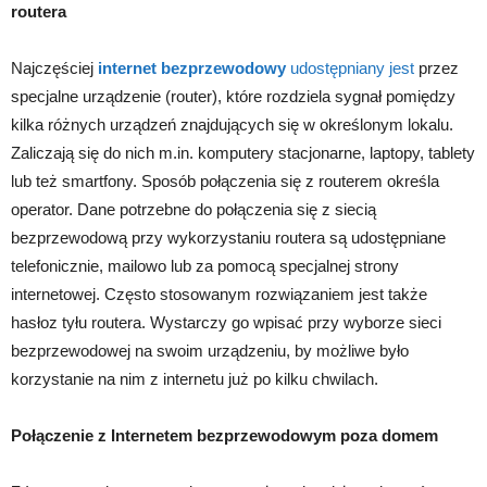
routera
Najczęściej
internet bezprzewodowy
udostępniany jest
przez
specjalne urządzenie (router), które rozdziela sygnał pomiędzy
kilka różnych urządzeń znajdujących się w określonym lokalu.
Zaliczają się do nich m.in. komputery stacjonarne, laptopy, tablety
lub też smartfony. Sposób połączenia się z routerem określa
operator. Dane potrzebne do połączenia się z siecią
bezprzewodową przy wykorzystaniu routera są udostępniane
telefonicznie, mailowo lub za pomocą specjalnej strony
internetowej. Często stosowanym rozwiązaniem jest także
hasłoz tyłu routera. Wystarczy go wpisać przy wyborze sieci
bezprzewodowej na swoim urządzeniu, by możliwe było
korzystanie na nim z internetu już po kilku chwilach.
Połączenie z Internetem bezprzewodowym poza domem