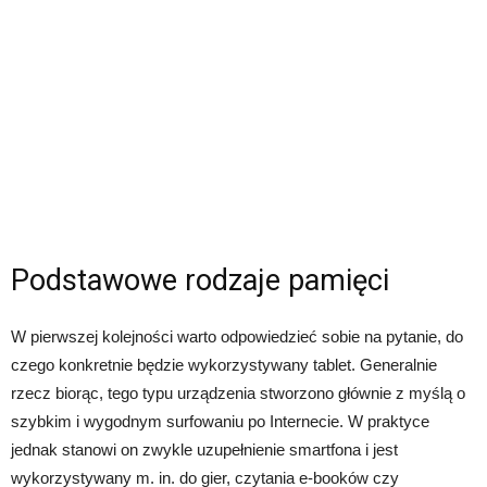
Podstawowe rodzaje pamięci
W pierwszej kolejności warto odpowiedzieć sobie na pytanie, do
czego konkretnie będzie wykorzystywany tablet. Generalnie
rzecz biorąc, tego typu urządzenia stworzono głównie z myślą o
szybkim i wygodnym surfowaniu po Internecie. W praktyce
jednak stanowi on zwykle uzupełnienie smartfona i jest
wykorzystywany m. in. do gier, czytania e-booków czy