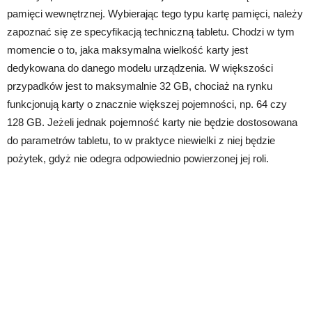
pamięci wewnętrznej. Wybierając tego typu kartę pamięci, należy
zapoznać się ze specyfikacją techniczną tabletu. Chodzi w tym
momencie o to, jaka maksymalna wielkość karty jest
dedykowana do danego modelu urządzenia. W większości
przypadków jest to maksymalnie 32 GB, chociaż na rynku
funkcjonują karty o znacznie większej pojemności, np. 64 czy
128 GB. Jeżeli jednak pojemność karty nie będzie dostosowana
do parametrów tabletu, to w praktyce niewielki z niej będzie
pożytek, gdyż nie odegra odpowiednio powierzonej jej roli.