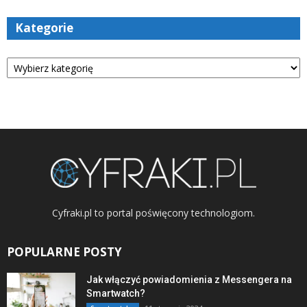
Kategorie
Kategorie
Cyfraki.pl to portal poświęcony technologiom.
POPULARNE POSTY
Jak włączyć powiadomienia z Messengera na
Smartwatch?