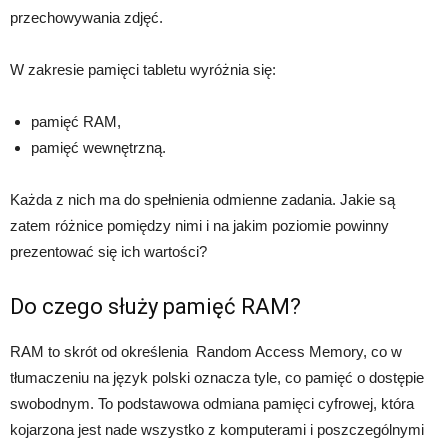
przechowywania zdjęć.
W zakresie pamięci tabletu wyróżnia się:
pamięć RAM,
pamięć wewnętrzną.
Każda z nich ma do spełnienia odmienne zadania. Jakie są
zatem różnice pomiędzy nimi i na jakim poziomie powinny
prezentować się ich wartości?
Do czego służy pamięć RAM?
RAM to skrót od określenia Random Access Memory, co w
tłumaczeniu na język polski oznacza tyle, co pamięć o dostępie
swobodnym. To podstawowa odmiana pamięci cyfrowej, która
kojarzona jest nade wszystko z komputerami i poszczególnymi