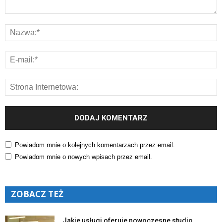
Powiadom mnie o kolejnych komentarzach przez email.
Powiadom mnie o nowych wpisach przez email.
ZOBACZ TEŻ
Jakie usługi oferuje nowoczesne studio