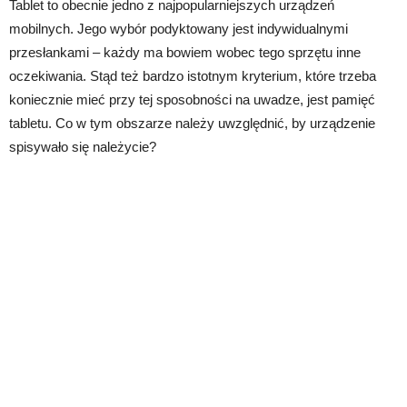
Tablet to obecnie jedno z najpopularniejszych urządzeń
mobilnych. Jego wybór podyktowany jest indywidualnymi
przesłankami – każdy ma bowiem wobec tego sprzętu inne
oczekiwania. Stąd też bardzo istotnym kryterium, które trzeba
koniecznie mieć przy tej sposobności na uwadze, jest pamięć
tabletu. Co w tym obszarze należy uwzględnić, by urządzenie
spisywało się należycie?