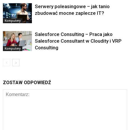
Serwery poleasingowe – jak tanio
zbudować mocne zaplecze IT?
Komputery
Salesforce Consulting – Praca jako
Salesforce Consultant w Cloudity i VRP
Consulting
Komputery
ZOSTAW ODPOWIEDŹ