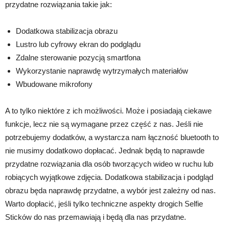
przydatne rozwiązania takie jak:
Dodatkowa stabilizacja obrazu
Lustro lub cyfrowy ekran do podglądu
Zdalne sterowanie pozycją smartfona
Wykorzystanie naprawdę wytrzymałych materiałów
Wbudowane mikrofony
A to tylko niektóre z ich możliwości. Może i posiadają ciekawe
funkcje, lecz nie są wymagane przez część z nas. Jeśli nie
potrzebujemy dodatków, a wystarcza nam łączność bluetooth to
nie musimy dodatkowo dopłacać. Jednak będą to naprawde
przydatne rozwiązania dla osób tworzących wideo w ruchu lub
robiących wyjątkowe zdjęcia. Dodatkowa stabilizacja i podgląd
obrazu będa naprawdę przydatne, a wybór jest zależny od nas.
Warto dopłacić, jeśli tylko techniczne aspekty drogich Selfie
Sticków do nas przemawiają i będą dla nas przydatne.