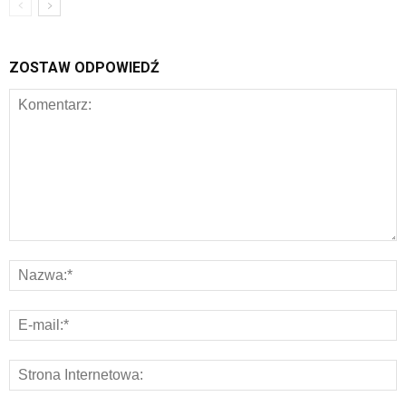
ZOSTAW ODPOWIEDŹ