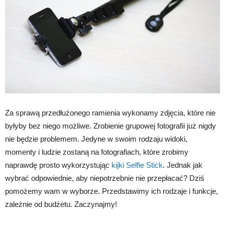
Za sprawą przedłużonego ramienia wykonamy zdjęcia, które nie
byłyby bez niego możliwe. Zrobienie grupowej fotografii już nigdy
nie będzie problemem. Jedyne w swoim rodzaju widoki,
momenty i ludzie zostaną na fotografiach, które zrobimy
naprawdę prosto wykorzystując
kijki Selfie Stick
. Jednak jak
wybrać odpowiednie, aby niepotrzebnie nie przepłacać? Dziś
pomożemy wam w wyborze. Przedstawimy ich rodzaje i funkcje,
zależnie od budżetu. Zaczynajmy!