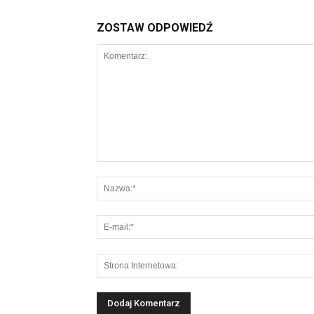
ZOSTAW ODPOWIEDŹ